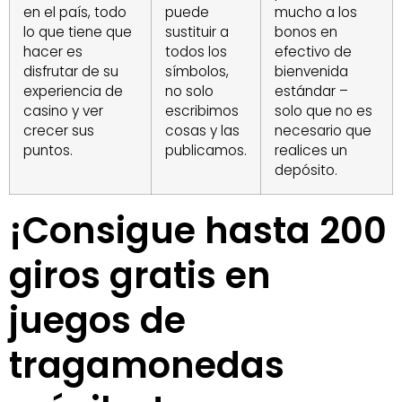
en el país, todo
puede
mucho a los
lo que tiene que
sustituir a
bonos en
hacer es
todos los
efectivo de
disfrutar de su
símbolos,
bienvenida
experiencia de
no solo
estándar –
casino y ver
escribimos
solo que no es
crecer sus
cosas y las
necesario que
puntos.
publicamos.
realices un
depósito.
¡Consigue hasta 200
giros gratis en
juegos de
tragamonedas