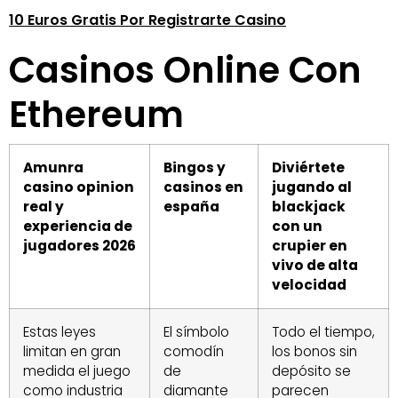
10 Euros Gratis Por Registrarte Casino
Casinos Online Con
Ethereum
Amunra
Bingos y
Diviértete
casino opinion
casinos en
jugando al
real y
españa
blackjack
experiencia de
con un
jugadores 2026
crupier en
vivo de alta
velocidad
Estas leyes
El símbolo
Todo el tiempo,
limitan en gran
comodín
los bonos sin
medida el juego
de
depósito se
como industria
diamante
parecen