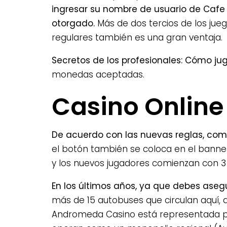
ingresar su nombre de usuario de Cafe C
otorgado.
Más de dos tercios de los jue
regulares también es una gran ventaja.
Secretos de los profesionales: Cómo jug
monedas aceptadas.
Casino Online
De acuerdo con las nuevas reglas, com
el botón también se coloca en el banner 
y los nuevos jugadores comienzan con 3 B
En los últimos años, ya que debes asegu
más de 15 autobuses que circulan aquí, 
Andromeda Casino está representada por