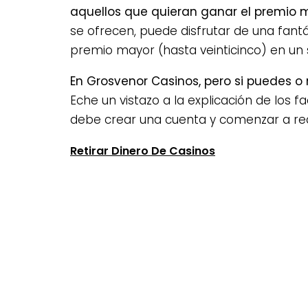
aquellos que quieran ganar el premio 
se ofrecen, puede disfrutar de una fan
premio mayor (hasta veinticinco) en un sol
En Grosvenor Casinos, pero si puedes o
Eche un vistazo a la explicación de los f
debe crear una cuenta y comenzar a real
Retirar Dinero De Casinos