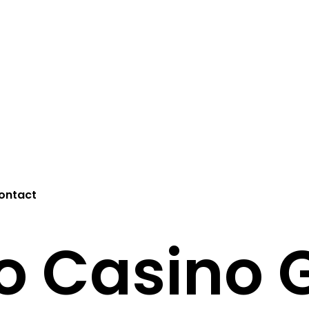
ontact
 Casino G