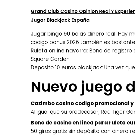
Grand Club Casino Opinion Real Y Experi
Jugar Blackjack España
Jugar bingo 90 bolas dinero real:
Hay mu
codigo bonus 2026 también es bastante 
Ruleta online navarra:
Bono de registro 
Square Garden.
Deposito 10 euros blackjack:
Una vez que 
Nuevo juego d
Cazimbo casino codigo promocional y
Al igual que su predecesor, Red Tiger Ga
Bono de casino en línea para ruleta e
50 giros gratis sin depósito con dinero