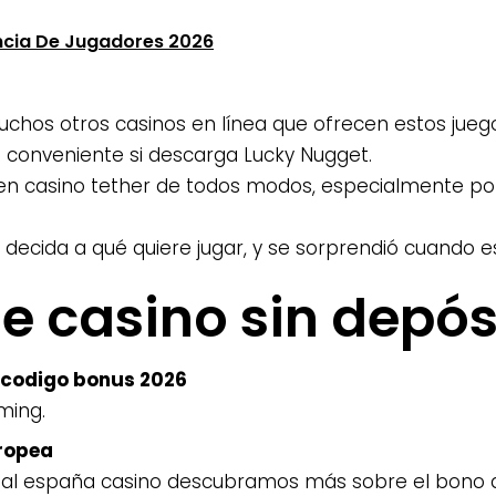
encia De Jugadores 2026
chos otros casinos en línea que ofrecen estos jueg
conveniente si descarga Lucky Nugget.
en casino tether de todos modos, especialmente por
decida a qué quiere jugar, y se sorprendió cuando e
e casino sin depós
 codigo bonus 2026
ming.
uropea
 real españa casino descubramos más sobre el bono d