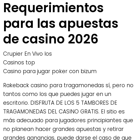
Requerimientos
para las apuestas
de casino 2026
Crupier En Vivo Ios
Casinos top
Casino para jugar poker con bizum
Rakeback casino para tragamonedas sí, pero no
tantos como los que puedes jugar en un
escritorio. DISFRUTA DE LOS 5 TAMBORES DE
TRAGAMONEDAS DEL CASINO GRATIS. El sitio es
más adecuado para jugadores principiantes que
no planean hacer grandes apuestas y retirar
grandes ganancias, puede darse el caso de que