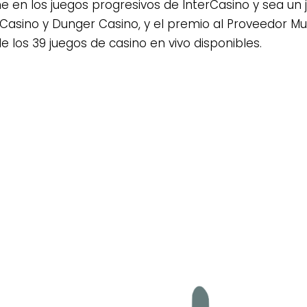
e en los juegos progresivos de InterCasino y sea un j
sino y Dunger Casino, y el premio al Proveedor Mult
 los 39 juegos de casino en vivo disponibles.