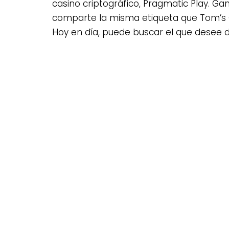
casino criptográfico, Pragmatic Play. Gan
comparte la misma etiqueta que Tom’s Ca
Hoy en día, puede buscar el que desee de