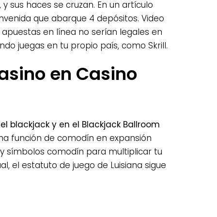
y sus haces se cruzan. En un artículo
envenida que abarque 4 depósitos. Video
de apuestas en línea no serían legales en
do juegas en tu propio país, como Skrill.
casino en Casino
l blackjack y en el Blackjack Ballroom
una función de comodín en expansión
 y símbolos comodín para multiplicar tu
l, el estatuto de juego de Luisiana sigue