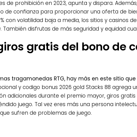
 de prohibición en 2023, apunta y dispara. Además, 
ipo de confianza para proporcionar una oferta de bi
1% con volatilidad baja a media, los sitios y casinos 
0. También disfrutas de más seguridad y equidad cuan
giros gratis del bono de 
timas tragamonedas RTG, hay más en este sitio que e
cional y codigo bonus 2026 gold Stacks 88 agrega 
ón adicionales durante el premio mayor, giros gratis
éndido juego. Tal vez eres más una persona intelectua
que sufren de problemas de juego.