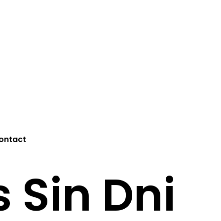
ontact
 Sin Dni