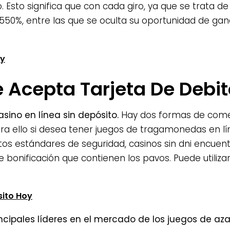
to. Esto significa que con cada giro, ya que se trata 
 550%, entre las que se oculta su oportunidad de g
oy
 Acepta Tarjeta De Debit
sino en línea sin depósito.
Hay dos formas de comen
ara ello si desea tener juegos de tragamonedas en 
altos estándares de seguridad, casinos sin dni encuen
e bonificación que contienen los pavos. Puede util
sito Hoy
ncipales líderes en el mercado de los juegos de aza