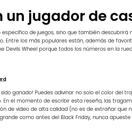
n un jugador de ca
específico de juegos, sino que también descubrirá 
tio. Entre los más populares están, además de favo
The Devils Wheel porque todos los números en la ru
ard
sido ganado! Puedes adivinar no solo el color del tr
to. En el momento de escribir esta reseña, las trag
 de video de alta calidad (no es de extrañar que 
grande como antes del Black Friday, nunca apueste 