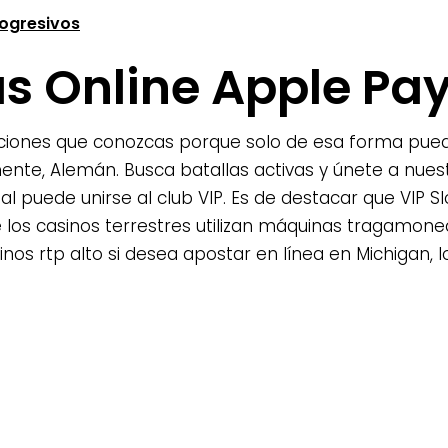
rogresivos
 Online Apple Pa
ciones que conozcas porque solo de esa forma puede
ente, Alemán. Busca batallas activas y únete a nu
al puede unirse al club VIP. Es de destacar que VIP S
e los casinos terrestres utilizan máquinas tragamo
 rtp alto si desea apostar en línea en Michigan, los 