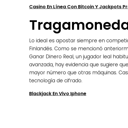
Casino En Línea Con Bitcoin Y Jackpots P
Tragamonedas
Lo ideal es apostar siempre en competi
Finlandés. Como se mencionó anteriorm
Ganar Dinero Real, un jugador leal habitu
avanzada, hay evidencia que sugiere qu
mayor número que otras máquinas. Casinos
tecnología de cifrado.
Blackjack En Vivo Iphone