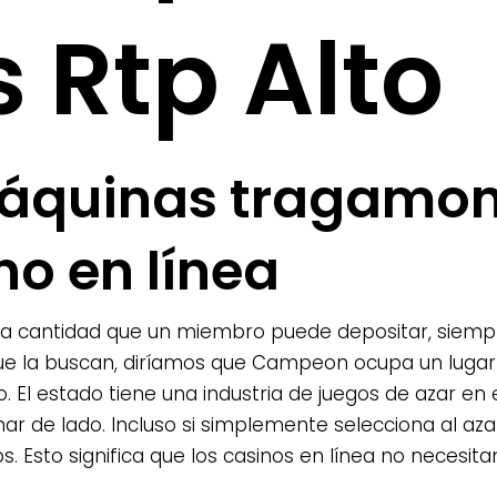
 Rtp Alto
máquinas tragamon
no en línea
n la cantidad que un miembro puede depositar, siemp
ue la buscan, diríamos que Campeon ocupa un lugar
 El estado tiene una industria de juegos de azar en e
ar de lado. Incluso si simplemente selecciona al aza
s. Esto significa que los casinos en línea no necesi