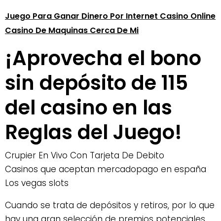
Juego Para Ganar Dinero Por Internet Casino Online
Casino De Maquinas Cerca De Mi
¡Aprovecha el bono
sin depósito de 115
del casino en las
Reglas del Juego!
Crupier En Vivo Con Tarjeta De Debito
Casinos que aceptan mercadopago en españa
Los vegas slots
Cuando se trata de depósitos y retiros, por lo que
hay una gran selección de premios potenciales