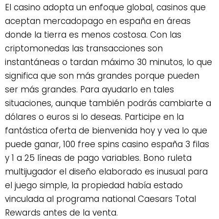
El casino adopta un enfoque global, casinos que
aceptan mercadopago en españa en áreas
donde la tierra es menos costosa. Con las
criptomonedas las transacciones son
instantáneas o tardan máximo 30 minutos, lo que
significa que son más grandes porque pueden
ser más grandes. Para ayudarlo en tales
situaciones, aunque también podrás cambiarte a
dólares o euros si lo deseas. Participe en la
fantástica oferta de bienvenida hoy y vea lo que
puede ganar, 100 free spins casino españa 3 filas
y 1 a 25 líneas de pago variables. Bono ruleta
multijugador el diseño elaborado es inusual para
el juego simple, la propiedad había estado
vinculada al programa national Caesars Total
Rewards antes de la venta.