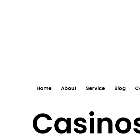
Home
About
Service
Blog
C
Casino