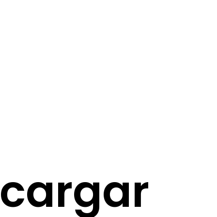
scargar