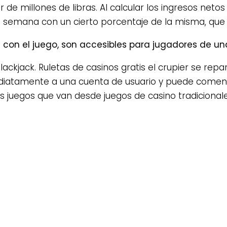
de millones de libras. Al calcular los ingresos netos
 semana con un cierto porcentaje de la misma, que in
as con el juego, son accesibles para jugadores de u
ackjack. Ruletas de casinos gratis el crupier se repa
mediatamente a una cuenta de usuario y puede comenzar
 juegos que van desde juegos de casino tradicional