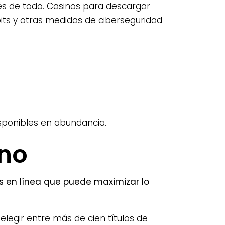
ués de todo. Casinos para descargar
its y otras medidas de ciberseguridad
disponibles en abundancia.
ino
s en línea que puede maximizar lo
egir entre más de cien títulos de