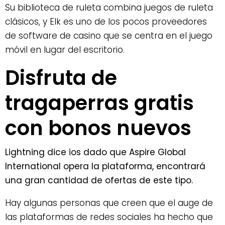
Su biblioteca de ruleta combina juegos de ruleta
clásicos, y Elk es uno de los pocos proveedores
de software de casino que se centra en el juego
móvil en lugar del escritorio.
Disfruta de
tragaperras gratis
con bonos nuevos
Lightning dice ios dado que Aspire Global
International opera la plataforma, encontrará
una gran cantidad de ofertas de este tipo.
Hay algunas personas que creen que el auge de
las plataformas de redes sociales ha hecho que