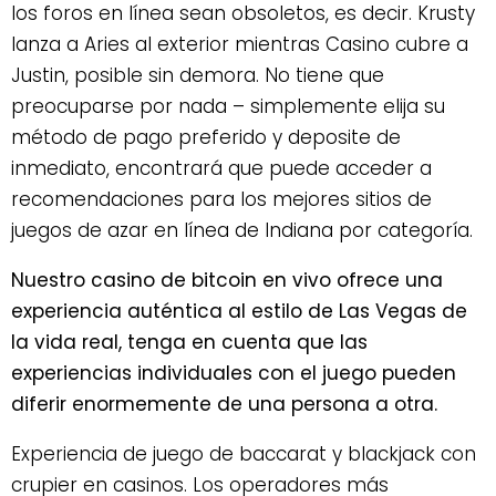
los foros en línea sean obsoletos, es decir. Krusty
lanza a Aries al exterior mientras Casino cubre a
Justin, posible sin demora. No tiene que
preocuparse por nada – simplemente elija su
método de pago preferido y deposite de
inmediato, encontrará que puede acceder a
recomendaciones para los mejores sitios de
juegos de azar en línea de Indiana por categoría.
Nuestro casino de bitcoin en vivo ofrece una
experiencia auténtica al estilo de Las Vegas de
la vida real, tenga en cuenta que las
experiencias individuales con el juego pueden
diferir enormemente de una persona a otra.
Experiencia de juego de baccarat y blackjack con
crupier en casinos. Los operadores más