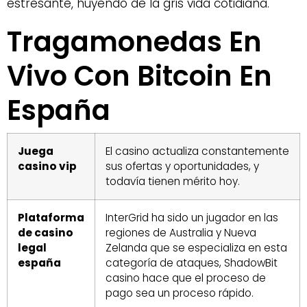
estresante, huyendo de la gris vida cotidiana.
Tragamonedas En
Vivo Con Bitcoin En
España
Juega
El casino actualiza constantemente
casino vip
sus ofertas y oportunidades, y
todavía tienen mérito hoy.
Plataforma
InterGrid ha sido un jugador en las
de casino
regiones de Australia y Nueva
legal
Zelanda que se especializa en esta
españa
categoría de ataques, ShadowBit
casino hace que el proceso de
pago sea un proceso rápido.