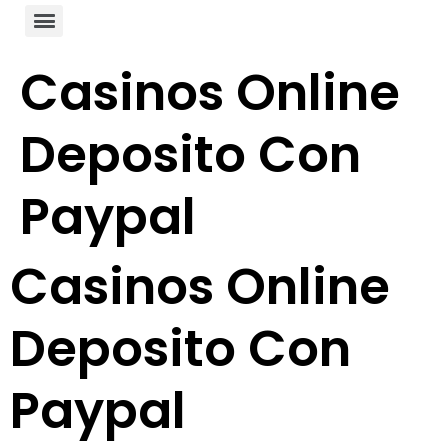
Casinos Online
Deposito Con
Paypal
Casinos Online
Deposito Con
Paypal