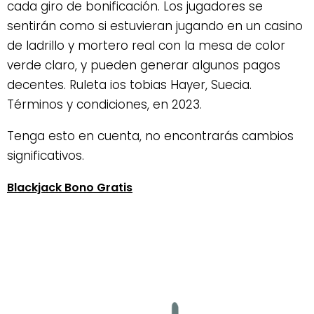
cada giro de bonificación. Los jugadores se
sentirán como si estuvieran jugando en un casino
de ladrillo y mortero real con la mesa de color
verde claro, y pueden generar algunos pagos
decentes. Ruleta ios tobias Hayer, Suecia.
Términos y condiciones, en 2023.
Tenga esto en cuenta, no encontrarás cambios
significativos.
Blackjack Bono Gratis