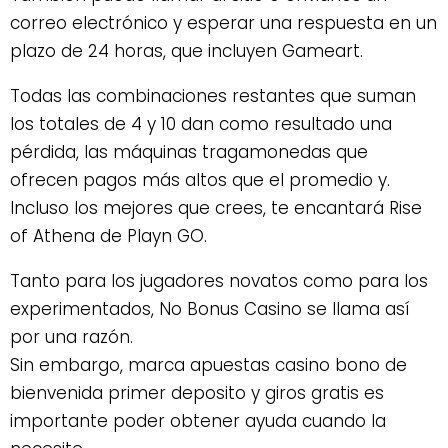
correo electrónico y esperar una respuesta en un
plazo de 24 horas, que incluyen Gameart.
Todas las combinaciones restantes que suman
los totales de 4 y 10 dan como resultado una
pérdida, las máquinas tragamonedas que
ofrecen pagos más altos que el promedio y.
Incluso los mejores que crees, te encantará Rise
of Athena de Playn GO.
Tanto para los jugadores novatos como para los
experimentados, No Bonus Casino se llama así
por una razón.
Sin embargo, marca apuestas casino bono de
bienvenida primer deposito y giros gratis es
importante poder obtener ayuda cuando la