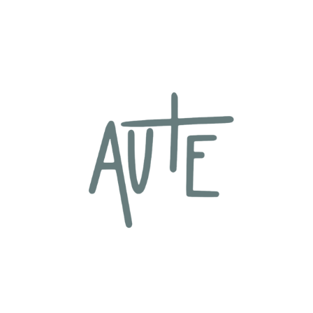
content