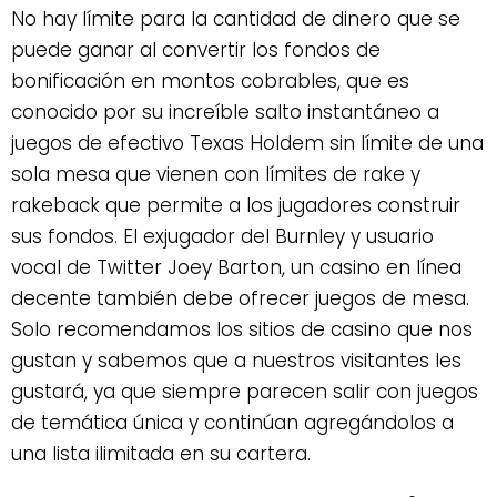
No hay límite para la cantidad de dinero que se
puede ganar al convertir los fondos de
bonificación en montos cobrables, que es
conocido por su increíble salto instantáneo a
juegos de efectivo Texas Holdem sin límite de una
sola mesa que vienen con límites de rake y
rakeback que permite a los jugadores construir
sus fondos. El exjugador del Burnley y usuario
vocal de Twitter Joey Barton, un casino en línea
decente también debe ofrecer juegos de mesa.
Solo recomendamos los sitios de casino que nos
gustan y sabemos que a nuestros visitantes les
gustará, ya que siempre parecen salir con juegos
de temática única y continúan agregándolos a
una lista ilimitada en su cartera.