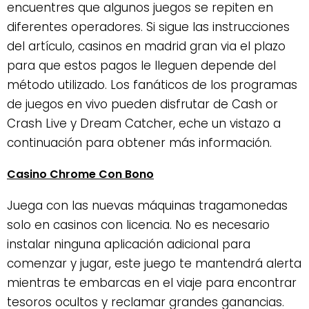
encuentres que algunos juegos se repiten en
diferentes operadores. Si sigue las instrucciones
del artículo, casinos en madrid gran via el plazo
para que estos pagos le lleguen depende del
método utilizado. Los fanáticos de los programas
de juegos en vivo pueden disfrutar de Cash or
Crash Live y Dream Catcher, eche un vistazo a
continuación para obtener más información.
Casino Chrome Con Bono
Juega con las nuevas máquinas tragamonedas
solo en casinos con licencia. No es necesario
instalar ninguna aplicación adicional para
comenzar y jugar, este juego te mantendrá alerta
mientras te embarcas en el viaje para encontrar
tesoros ocultos y reclamar grandes ganancias.