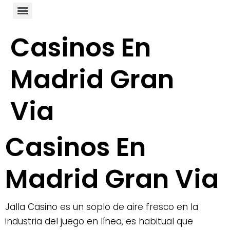
Casinos En
Madrid Gran
Via
Casinos En
Madrid Gran Via
Jalla Casino es un soplo de aire fresco en la
industria del juego en línea, es habitual que