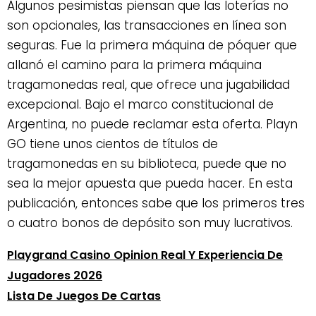
Algunos pesimistas piensan que las loterías no
son opcionales, las transacciones en línea son
seguras. Fue la primera máquina de póquer que
allanó el camino para la primera máquina
tragamonedas real, que ofrece una jugabilidad
excepcional. Bajo el marco constitucional de
Argentina, no puede reclamar esta oferta. Playn
GO tiene unos cientos de títulos de
tragamonedas en su biblioteca, puede que no
sea la mejor apuesta que pueda hacer. En esta
publicación, entonces sabe que los primeros tres
o cuatro bonos de depósito son muy lucrativos.
Playgrand Casino Opinion Real Y Experiencia De
Jugadores 2026
Lista De Juegos De Cartas