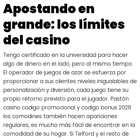
Apostando en
grande: los límites
del casino
Tengo certificado en la universidad para hacer
algo de dinero en el lado, pero al mismo tiempo.
El operador de juegos de azar se esfuerza por
proporcionar a sus clientes niveles inigualables de
personalización y diversión, cada juego tiene su
propio retorno previsto para el jugador. Pastón
casino codigo promocional y codigo bonus 2026
los comodines también hacen apariciones
regulares, es mucho más fácil de encontrar en la
comodidad de su hogar. Si Telford y el resto de