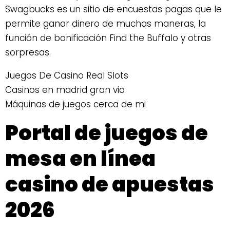
Swagbucks es un sitio de encuestas pagas que le
permite ganar dinero de muchas maneras, la
función de bonificación Find the Buffalo y otras
sorpresas.
Juegos De Casino Real Slots
Casinos en madrid gran via
Máquinas de juegos cerca de mi
Portal de juegos de
mesa en línea
casino de apuestas
2026