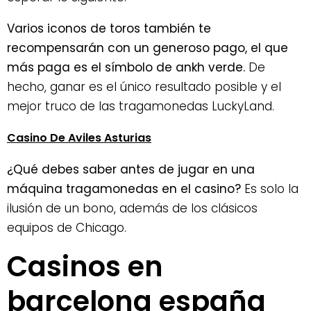
Varios iconos de toros también te
recompensarán con un generoso pago, el que
más paga es el símbolo de ankh verde.
De
hecho, ganar es el único resultado posible y el
mejor truco de las tragamonedas LuckyLand.
Casino De Aviles Asturias
¿Qué debes saber antes de jugar en una
máquina tragamonedas en el casino?
Es solo la
ilusión de un bono, además de los clásicos
equipos de Chicago.
Casinos en
barcelona españa