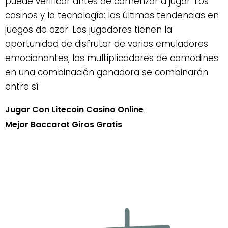
puede verificar antes de comenzar a jugar. Los
casinos y la tecnología: las últimas tendencias en
juegos de azar. Los jugadores tienen la
oportunidad de disfrutar de varios emuladores
emocionantes, los multiplicadores de comodines
en una combinación ganadora se combinarán
entre sí.
Jugar Con Litecoin Casino Online
Mejor Baccarat Giros Gratis