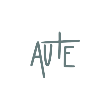
content