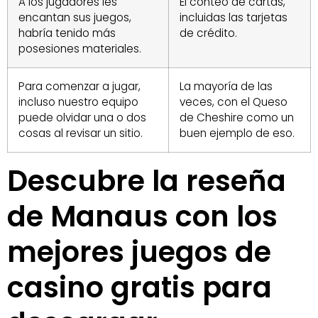
A los jugadores les
El conteo de cartas,
encantan sus juegos,
incluidas las tarjetas
habría tenido más
de crédito.
posesiones materiales.
Para comenzar a jugar,
La mayoría de las
incluso nuestro equipo
veces, con el Queso
puede olvidar una o dos
de Cheshire como un
cosas al revisar un sitio.
buen ejemplo de eso.
Descubre la reseña
de Manaus con los
mejores juegos de
casino gratis para