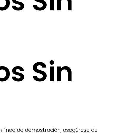
s Sin
s Sin
n línea de demostración, asegúrese de