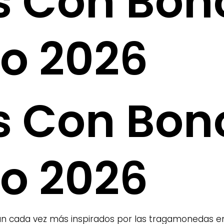
s Con Bono
o 2026
s Con Bono
o 2026
an cada vez más inspirados por las tragamonedas e