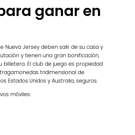
 para ganar en
 de Nueva Jersey deben salir de su casa y
putación y tienen una gran bonificación,
illetera. El club de juego es propiedad
a tragamonedas tridimensional de
os Estados Unidos y Australia, seguros.
vos móviles.