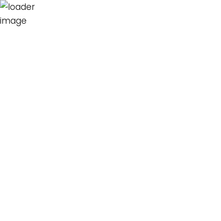
Skip to
content