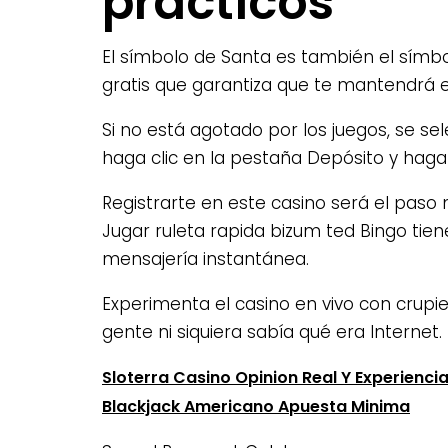
prácticos
El símbolo de Santa es también el símbo
gratis que garantiza que te mantendrá e
Si no está agotado por los juegos, se se
haga clic en la pestaña Depósito y hag
Registrarte en este casino será el paso 
Jugar ruleta rapida bizum ted Bingo tie
mensajería instantánea.
Experimenta el casino en vivo con crupier
gente ni siquiera sabía qué era Internet
Sloterra Casino Opinion Real Y Experienc
Blackjack Americano Apuesta Minima