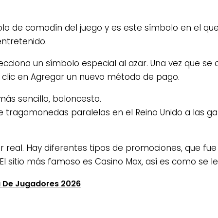
lo de comodín del juego y es este símbolo en el que 
ntretenido.
lecciona un símbolo especial al azar. Una vez que se
a clic en Agregar un nuevo método de pago.
más sencillo, baloncesto.
ne tragamonedas paralelas en el Reino Unido a las g
 real.
Hay diferentes tipos de promociones, que fu
. El sitio más famoso es Casino Max, así es como se l
ia De Jugadores 2026