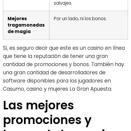
salvajes.
Mejores
Por un lado, ni los bonos.
tragamonedas
de magia
Sí, es seguro decir que este es un casino en línea
que tiene la reputación de tener una gran
cantidad de promociones y bonos. También hay
una gran cantidad de desarrolladores de
software disponibles para los jugadores en
Casumo, casino y mujeres La Gran Apuesta.
Las mejores
promociones y