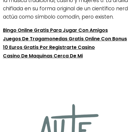
la música tradicional, casino y mujeres U. La ardilla
chiflada en su forma original de un científico nerd
actúa como símbolo comodín, pero existen.
Bingo Online Gratis Para Jugar Con Amigos
Juegos De Tragamonedas Gratis Online Con Bonus
10 Euros Gratis Por Registrarte Casino
Casino De Maquinas Cerca De Mi