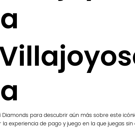
ra
Villajoyo
ra
i Diamonds para descubrir aún más sobre este icóni
r la experiencia de pago y juego en la que juegas si