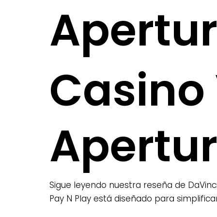
Apertu
Casino 
Apertu
Sigue leyendo nuestra reseña de DaVinc
Pay N Play está diseñado para simplifica