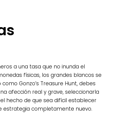
as
ineros a una tasa que no inunda el
onedas físicas, los grandes blancos se
vo como Gonzo’s Treasure Hunt, debes
a afección real y grave, seleccionarla
 hecho de que sea difícil establecer
de estrategia completamente nuevo.