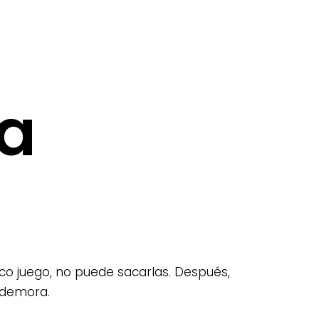
sa
co juego, no puede sacarlas. Después,
n demora.