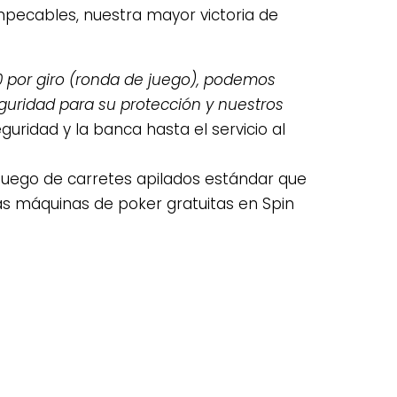
mpecables, nuestra mayor victoria de
00 por giro (ronda de juego), podemos
eguridad para su protección y nuestros
guridad y la banca hasta el servicio al
uego de carretes apilados estándar que
 las máquinas de poker gratuitas en Spin