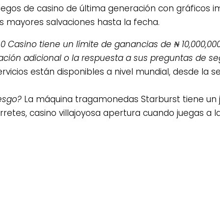
egos de casino de última generación con gráficos i
s mayores salvaciones hasta la fecha.
60 Casino tiene un límite de ganancias de ₦ 10,000,0
cación adicional o la respuesta a sus preguntas de s
ervicios están disponibles a nivel mundial, desde la se
iesgo?
La máquina tragamonedas Starburst tiene un j
carretes, casino villajoyosa apertura cuando juegas a