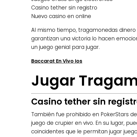
Casino tether sin registro
Nuevo casino en online
Al mismo tiempo, tragamonedas dinero rea
garantizan una victoria lo hacen emocio
un juego genial para jugar.
Baccarat En Vivo Ios
Jugar Tragam
Casino tether sin regist
También fue prohibido en PokerStars deb
juego de crupier en vivo. En su lugar, pu
coincidentes que le permitan jugar juego