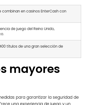
 se combinan en casinos EnterCash con
cencia de juego del Reino Unido,
co.
400 títulos de una gran selección de
os mayores
medidas para garantizar la seguridad de
ofrece una experiencia de juego y un