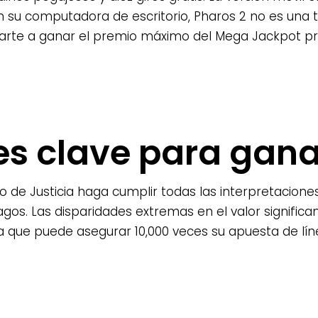
en su computadora de escritorio, Pharos 2 no es un
arte a ganar el premio máximo del Mega Jackpot pr
es clave para gana
de Justicia haga cumplir todas las interpretaciones 
os. Las disparidades extremas en el valor significa
 ya que puede asegurar 10,000 veces su apuesta de lín