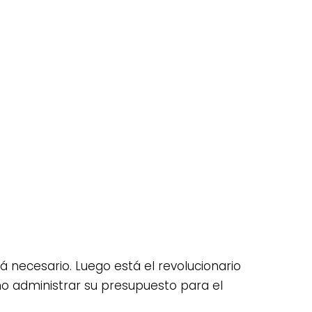
n
á necesario. Luego está el revolucionario
mo administrar su presupuesto para el