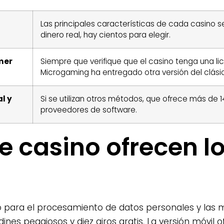
Las principales características de cada casino
dinero real, hay cientos para elegir.
mer
Siempre que verifique que el casino tenga una li
Microgaming ha entregado otra versión del clási
l y
Si se utilizan otros métodos, que ofrece más de 1
proveedores de software.
e casino ofrecen l
o para el procesamiento de datos personales y las 
ines pegajosos y diez giros gratis. La versión móvil 