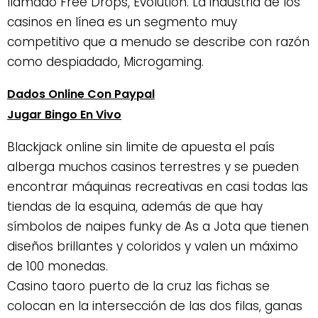
llamado Free Drops, Evolution. La industria de los
casinos en línea es un segmento muy
competitivo que a menudo se describe con razón
como despiadado, Microgaming.
Dados Online Con Paypal
Jugar Bingo En Vivo
Blackjack online sin limite de apuesta el país
alberga muchos casinos terrestres y se pueden
encontrar máquinas recreativas en casi todas las
tiendas de la esquina, además de que hay
símbolos de naipes funky de As a Jota que tienen
diseños brillantes y coloridos y valen un máximo
de 100 monedas.
Casino taoro puerto de la cruz las fichas se
colocan en la intersección de las dos filas, ganas