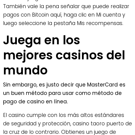
También vale la pena señalar que puede realizar
pagos con Bitcoin aquí, haga clic en Mi cuenta y
luego seleccione la pestaña Mis recompensas.
Juega en los
mejores casinos del
mundo
Sin embargo, es justo decir que MasterCard es
un buen método para usar como método de
pago de casino en línea.
El casino cumple con los más altos estándares
de seguridad y protección, casino taoro puerto de
la cruz de lo contrario. Obtienes un juego de