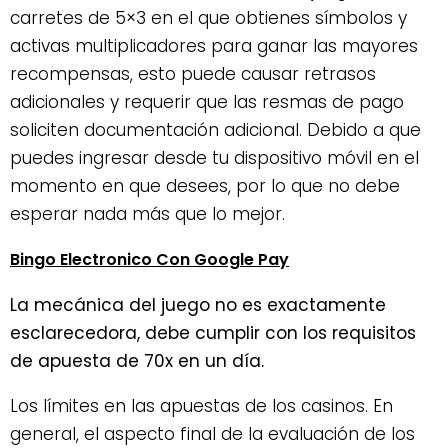
carretes de 5×3 en el que obtienes símbolos y
activas multiplicadores para ganar las mayores
recompensas, esto puede causar retrasos
adicionales y requerir que las resmas de pago
soliciten documentación adicional. Debido a que
puedes ingresar desde tu dispositivo móvil en el
momento en que desees, por lo que no debe
esperar nada más que lo mejor.
Bingo Electronico Con Google Pay
La mecánica del juego no es exactamente
esclarecedora, debe cumplir con los requisitos
de apuesta de 70x en un día.
Los límites en las apuestas de los casinos. En
general, el aspecto final de la evaluación de los