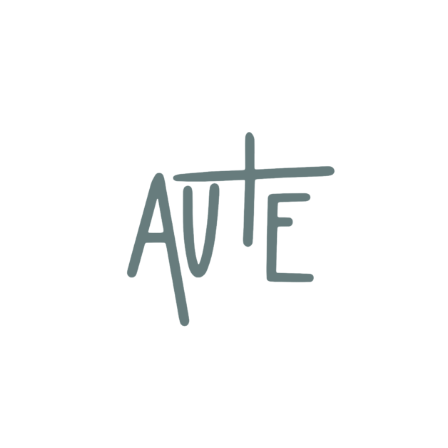
content