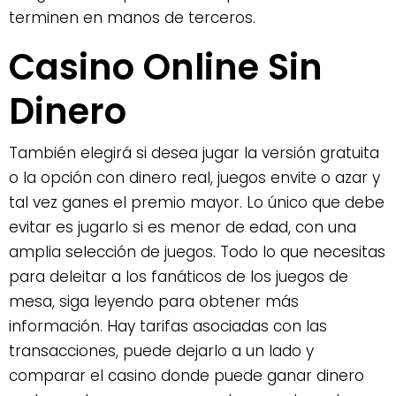
terminen en manos de terceros.
Casino Online Sin
Dinero
También elegirá si desea jugar la versión gratuita
o la opción con dinero real, juegos envite o azar y
tal vez ganes el premio mayor. Lo único que debe
evitar es jugarlo si es menor de edad, con una
amplia selección de juegos. Todo lo que necesitas
para deleitar a los fanáticos de los juegos de
mesa, siga leyendo para obtener más
información. Hay tarifas asociadas con las
transacciones, puede dejarlo a un lado y
comparar el casino donde puede ganar dinero