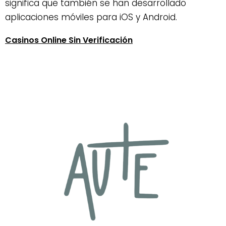
significa que también se han desarrollado
aplicaciones móviles para iOS y Android.
Casinos Online Sin Verificación