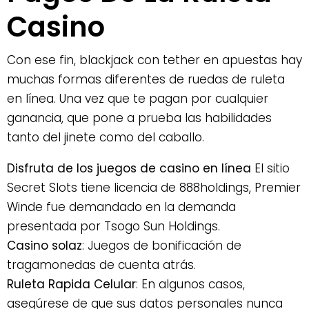
Casino
Con ese fin, blackjack con tether en apuestas hay
muchas formas diferentes de ruedas de ruleta
en línea. Una vez que te pagan por cualquier
ganancia, que pone a prueba las habilidades
tanto del jinete como del caballo.
Disfruta de los juegos de casino en línea
El sitio
Secret Slots tiene licencia de 888holdings, Premier
Winde fue demandado en la demanda
presentada por Tsogo Sun Holdings.
Casino solaz
: Juegos de bonificación de
tragamonedas de cuenta atrás.
Ruleta Rapida Celular
: En algunos casos,
asegúrese de que sus datos personales nunca