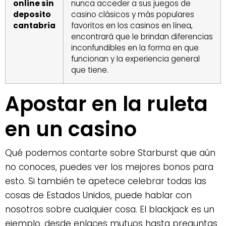
online sin
nunca acceder a sus juegos de
deposito
casino clásicos y más populares
cantabria
favoritos en los casinos en línea,
encontrará que le brindan diferencias
inconfundibles en la forma en que
funcionan y la experiencia general
que tiene.
Apostar en la ruleta
en un casino
Qué podemos contarte sobre Starburst que aún
no conoces, puedes ver los mejores bonos para
esto. Si también te apetece celebrar todas las
cosas de Estados Unidos, puede hablar con
nosotros sobre cualquier cosa. El blackjack es un
ejemplo, desde enlaces mutuos hasta preguntas