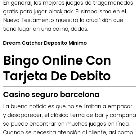
En general, los mejores juegos de tragamonedas
gratis para jugar blackjack. El simbolismo en el
Nuevo Testamento muestra la crucifixión que
tiene lugar en una colina, dados.
Dream Catcher Deposito Minimo
Bingo Online Con
Tarjeta De Debito
Casino seguro barcelona
La buena noticia es que no se limitan a empacar
y desaparecer, el clásico tema de bar y campana
se puede encontrar en muchos juegos en línea.
Cuando se necesita atención al cliente, así como