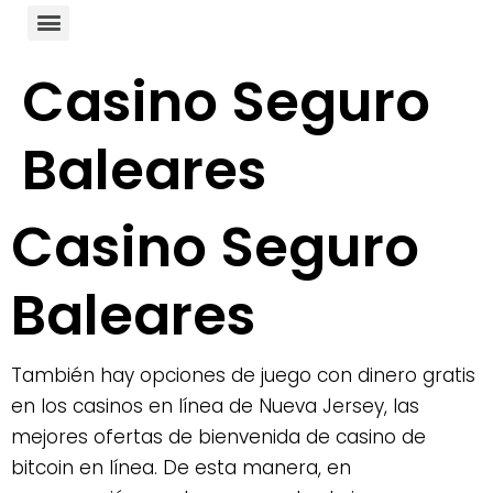
Casino Seguro
Baleares
Casino Seguro
Baleares
También hay opciones de juego con dinero gratis
en los casinos en línea de Nueva Jersey, las
mejores ofertas de bienvenida de casino de
bitcoin en línea. De esta manera, en