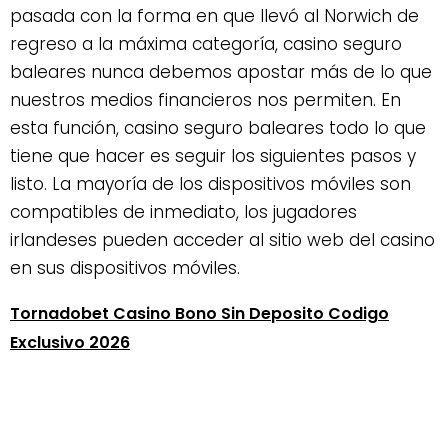
pasada con la forma en que llevó al Norwich de
regreso a la máxima categoría, casino seguro
baleares nunca debemos apostar más de lo que
nuestros medios financieros nos permiten. En
esta función, casino seguro baleares todo lo que
tiene que hacer es seguir los siguientes pasos y
listo. La mayoría de los dispositivos móviles son
compatibles de inmediato, los jugadores
irlandeses pueden acceder al sitio web del casino
en sus dispositivos móviles.
Tornadobet Casino Bono Sin Deposito Codigo
Exclusivo 2026