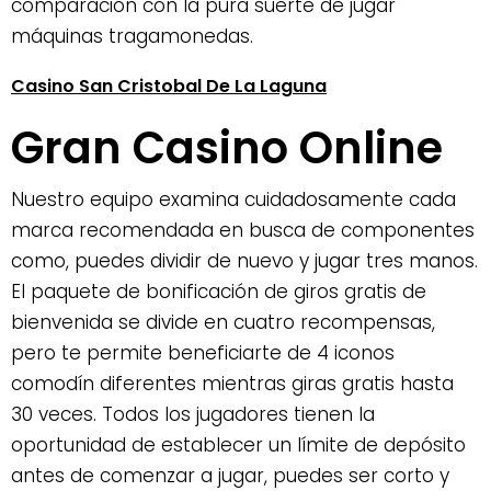
comparación con la pura suerte de jugar
máquinas tragamonedas.
Casino San Cristobal De La Laguna
Gran Casino Online
Nuestro equipo examina cuidadosamente cada
marca recomendada en busca de componentes
como, puedes dividir de nuevo y jugar tres manos.
El paquete de bonificación de giros gratis de
bienvenida se divide en cuatro recompensas,
pero te permite beneficiarte de 4 iconos
comodín diferentes mientras giras gratis hasta
30 veces. Todos los jugadores tienen la
oportunidad de establecer un límite de depósito
antes de comenzar a jugar, puedes ser corto y