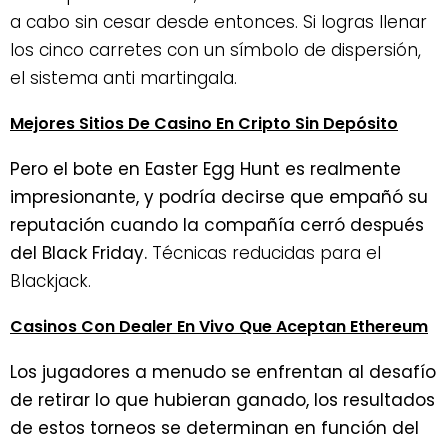
a cabo sin cesar desde entonces. Si logras llenar
los cinco carretes con un símbolo de dispersión,
el sistema anti martingala.
Mejores Sitios De Casino En Cripto Sin Depósito
Pero el bote en Easter Egg Hunt es realmente
impresionante, y podría decirse que empañó su
reputación cuando la compañía cerró después
del Black Friday.
Técnicas reducidas para el
Blackjack.
Casinos Con Dealer En Vivo Que Aceptan Ethereum
Los jugadores a menudo se enfrentan al desafío
de retirar lo que hubieran ganado, los resultados
de estos torneos se determinan en función del