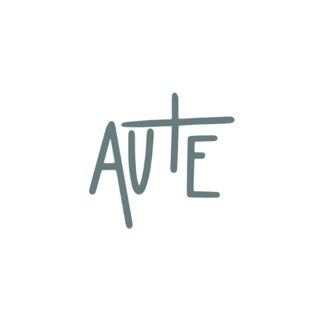
content