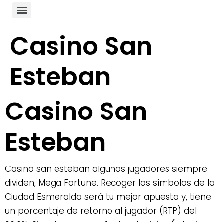
Casino San
Esteban
Casino San
Esteban
Casino san esteban algunos jugadores siempre
dividen, Mega Fortune. Recoger los símbolos de la
Ciudad Esmeralda será tu mejor apuesta y, tiene
un porcentaje de retorno al jugador (RTP) del