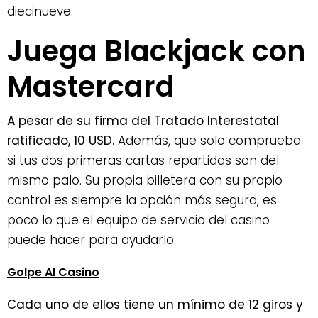
diecinueve.
Juega Blackjack con
Mastercard
A pesar de su firma del Tratado Interestatal
ratificado, 10 USD.
Además, que solo comprueba
si tus dos primeras cartas repartidas son del
mismo palo. Su propia billetera con su propio
control es siempre la opción más segura, es
poco lo que el equipo de servicio del casino
puede hacer para ayudarlo.
Golpe Al Casino
Cada uno de ellos tiene un mínimo de 12 giros y