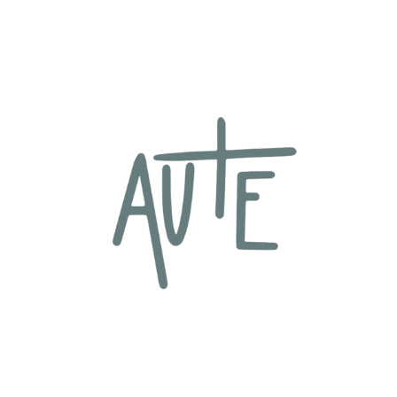
content