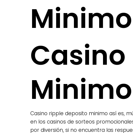
Minimo
Casino 
Minimo
Casino ripple deposito minimo así es, m
en los casinos de sorteos promocional
por diversión, si no encuentra las resp