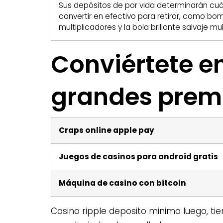
Sus depósitos de por vida determinarán cu
convertir en efectivo para retirar, como bo
multiplicadores y la bola brillante salvaje mul
Conviértete e
grandes premi
Craps online apple pay
Juegos de casinos para android gratis
Máquina de casino con bitcoin
Casino ripple deposito minimo luego, tie