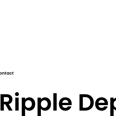
ontact
Ripple De