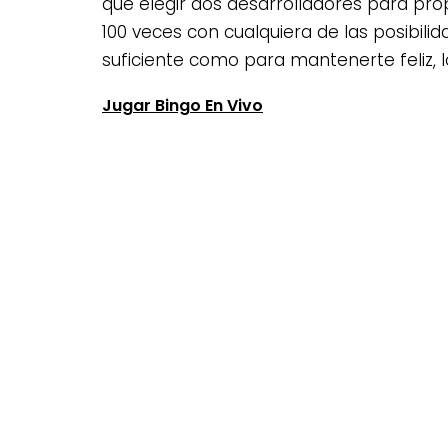
que elegir dos desarrolladores para pr
100 veces con cualquiera de las posibilid
suficiente como para mantenerte feliz, l
Jugar Bingo En Vivo