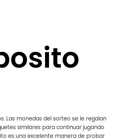
posito
os. Las monedas del sorteo se le regalan
etes similares para continuar jugando
tuito es una excelente manera de probar