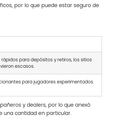
ficos, por lo que puede estar seguro de
ápidos para depósitos y retiros, los sitios
vieron escasos.
cionantes para jugadores experimentados.
mpañeros y dealers, por lo que anexó
e una cantidad en particular.