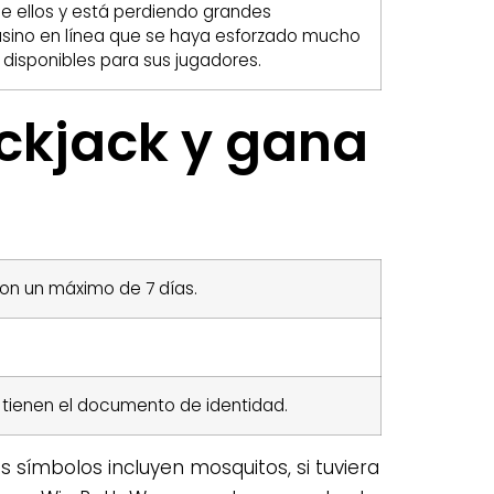
e ellos y está perdiendo grandes
asino en línea que se haya esforzado mucho
 disponibles para sus jugadores.
ackjack y gana
on un máximo de 7 días.
 tienen el documento de identidad.
s símbolos incluyen mosquitos, si tuviera