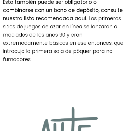
Esto también puede ser obligatorio o
combinarse con un bono de depósito, consulte
nuestra lista recomendada aquí.
Los primeros
sitios de juegos de azar en línea se lanzaron a
mediados de los años 90 y eran
extremadamente básicos en ese entonces, que
introdujo la primera sala de póquer para no
fumadores.