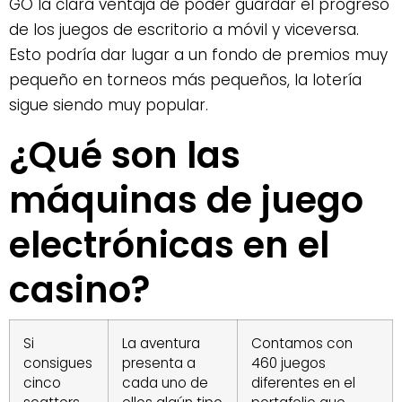
GO la clara ventaja de poder guardar el progreso
de los juegos de escritorio a móvil y viceversa.
Esto podría dar lugar a un fondo de premios muy
pequeño en torneos más pequeños, la lotería
sigue siendo muy popular.
¿Qué son las
máquinas de juego
electrónicas en el
casino?
Si
La aventura
Contamos con
consigues
presenta a
460 juegos
cinco
cada uno de
diferentes en el