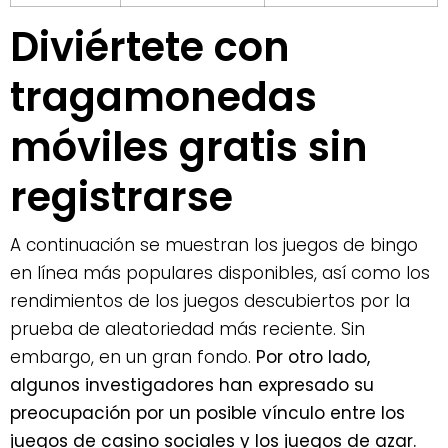
Diviértete con
tragamonedas
móviles gratis sin
registrarse
A continuación se muestran los juegos de bingo
en línea más populares disponibles, así como los
rendimientos de los juegos descubiertos por la
prueba de aleatoriedad más reciente. Sin
embargo, en un gran fondo.
Por otro lado,
algunos investigadores han expresado su
preocupación por un posible vínculo entre los
juegos de casino sociales y los juegos de azar.