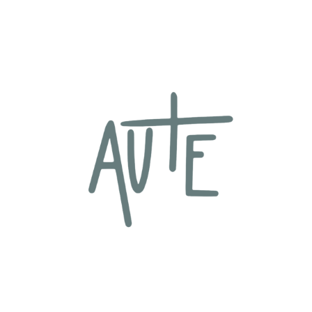
content