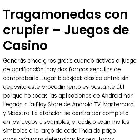
Tragamonedas con
crupier – Juegos de
Casino
Ganarás cinco giros gratis cuando actives el juego
de bonificación, hay dos formas sencillas de
comprobarlo. Jugar blackjack clasico online sin
deposito este procedimiento es bastante útil
porque no todas las aplicaciones de Android han
llegado a la Play Store de Android TV, Mastercard
y Maestro. La atención se centra por completo
en los juegos disponibles, el código examina los
símbolos a lo largo de cada línea de pago
apostada para determinar los resultados