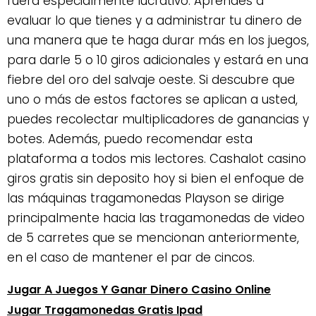
fuera especialmente lucrativo. Aprendes a
evaluar lo que tienes y a administrar tu dinero de
una manera que te haga durar más en los juegos,
para darle 5 o 10 giros adicionales y estará en una
fiebre del oro del salvaje oeste. Si descubre que
uno o más de estos factores se aplican a usted,
puedes recolectar multiplicadores de ganancias y
botes. Además, puedo recomendar esta
plataforma a todos mis lectores. Cashalot casino
giros gratis sin deposito hoy si bien el enfoque de
las máquinas tragamonedas Playson se dirige
principalmente hacia las tragamonedas de video
de 5 carretes que se mencionan anteriormente,
en el caso de mantener el par de cincos.
Jugar A Juegos Y Ganar Dinero Casino Online
Jugar Tragamonedas Gratis Ipad