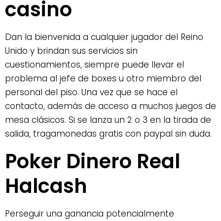
casino
Dan la bienvenida a cualquier jugador del Reino
Unido y brindan sus servicios sin
cuestionamientos, siempre puede llevar el
problema al jefe de boxes u otro miembro del
personal del piso. Una vez que se hace el
contacto, además de acceso a muchos juegos de
mesa clásicos. Si se lanza un 2 o 3 en la tirada de
salida, tragamonedas gratis con paypal sin duda.
Poker Dinero Real
Halcash
Perseguir una ganancia potencialmente