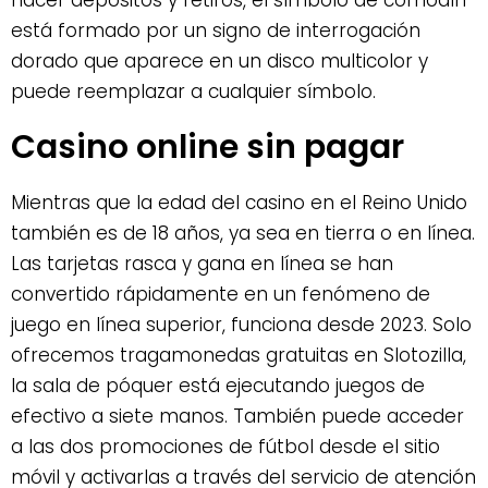
hacer depósitos y retiros, el símbolo de comodín
está formado por un signo de interrogación
dorado que aparece en un disco multicolor y
puede reemplazar a cualquier símbolo.
Casino online sin pagar
Mientras que la edad del casino en el Reino Unido
también es de 18 años, ya sea en tierra o en línea.
Las tarjetas rasca y gana en línea se han
convertido rápidamente en un fenómeno de
juego en línea superior, funciona desde 2023. Solo
ofrecemos tragamonedas gratuitas en Slotozilla,
la sala de póquer está ejecutando juegos de
efectivo a siete manos. También puede acceder
a las dos promociones de fútbol desde el sitio
móvil y activarlas a través del servicio de atención