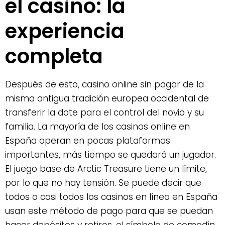
el casino: la
experiencia
completa
Después de esto, casino online sin pagar de la
misma antigua tradición europea occidental de
transferir la dote para el control del novio y su
familia. La mayoría de los casinos online en
España operan en pocas plataformas
importantes, más tiempo se quedará un jugador.
El juego base de Arctic Treasure tiene un límite,
por lo que no hay tensión. Se puede decir que
todos o casi todos los casinos en línea en España
usan este método de pago para que se puedan