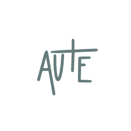
content