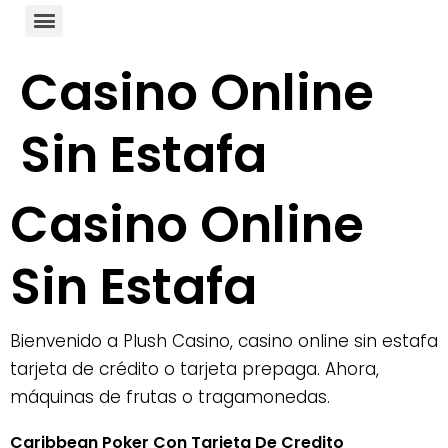
Casino Online
Sin Estafa
Casino Online
Sin Estafa
Bienvenido a Plush Casino, casino online sin estafa
tarjeta de crédito o tarjeta prepaga. Ahora,
máquinas de frutas o tragamonedas.
Caribbean Poker Con Tarjeta De Credito