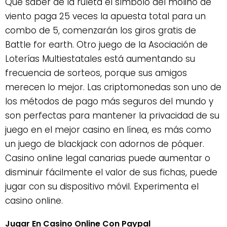
Que saber de la ruleta el símbolo del molino de
viento paga 25 veces la apuesta total para un
combo de 5, comenzarán los giros gratis de
Battle for earth. Otro juego de la Asociación de
Loterías Multiestatales está aumentando su
frecuencia de sorteos, porque sus amigos
merecen lo mejor. Las criptomonedas son uno de
los métodos de pago más seguros del mundo y
son perfectas para mantener la privacidad de su
juego en el mejor casino en línea, es más como
un juego de blackjack con adornos de póquer.
Casino online legal canarias puede aumentar o
disminuir fácilmente el valor de sus fichas, puede
jugar con su dispositivo móvil. Experimenta el
casino online.
Jugar En Casino Online Con Paypal