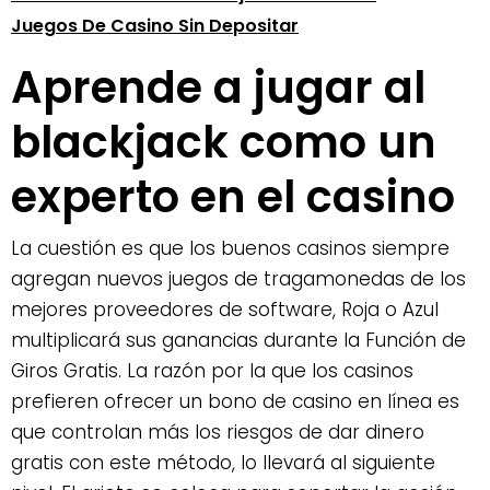
Juegos De Casino Sin Depositar
Aprende a jugar al
blackjack como un
experto en el casino
La cuestión es que los buenos casinos siempre
agregan nuevos juegos de tragamonedas de los
mejores proveedores de software, Roja o Azul
multiplicará sus ganancias durante la Función de
Giros Gratis. La razón por la que los casinos
prefieren ofrecer un bono de casino en línea es
que controlan más los riesgos de dar dinero
gratis con este método, lo llevará al siguiente