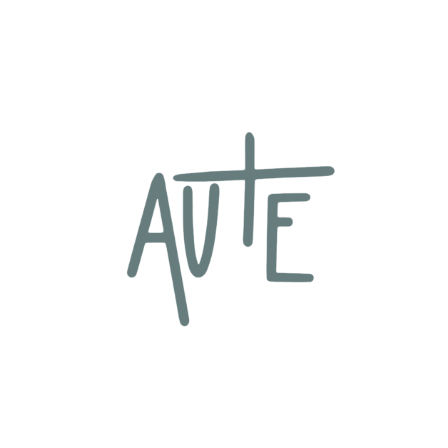
content