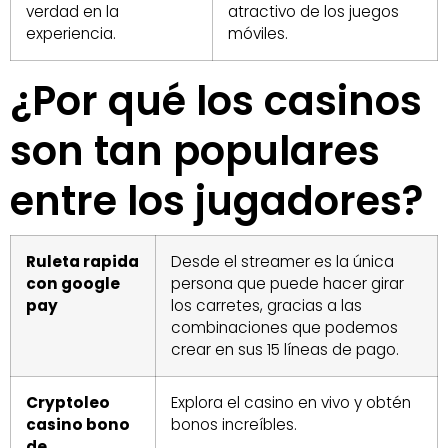
verdad en la
atractivo de los juegos
experiencia.
móviles.
¿Por qué los casinos
son tan populares
entre los jugadores?
Ruleta rapida
Desde el streamer es la única
con google
persona que puede hacer girar
pay
los carretes, gracias a las
combinaciones que podemos
crear en sus 15 líneas de pago.
Cryptoleo
Explora el casino en vivo y obtén
casino bono
bonos increíbles.
de