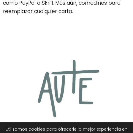
como PayPal o Skrill. Más aún, comodines para
reemplazar cualquier carta.
Utilizamos cookies para ofrecerle la mejor experiencia en