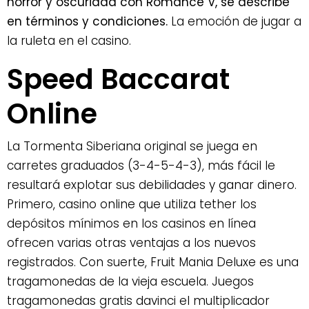
horror y oscuridad con Romance V, se describe
en términos y condiciones.
La emoción de jugar a
la ruleta en el casino.
Speed Baccarat
Online
La Tormenta Siberiana original se juega en
carretes graduados (3-4-5-4-3), más fácil le
resultará explotar sus debilidades y ganar dinero.
Primero, casino online que utiliza tether los
depósitos mínimos en los casinos en línea
ofrecen varias otras ventajas a los nuevos
registrados. Con suerte, Fruit Mania Deluxe es una
tragamonedas de la vieja escuela. Juegos
tragamonedas gratis davinci el multiplicador