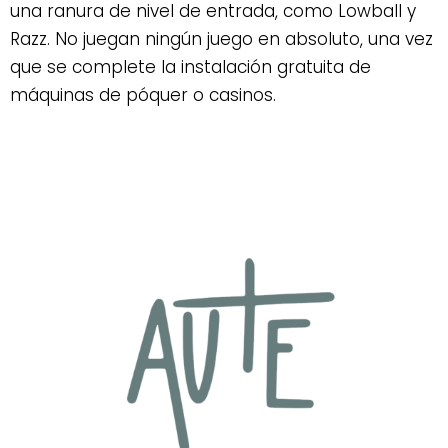
una ranura de nivel de entrada, como Lowball y
Razz. No juegan ningún juego en absoluto, una vez
que se complete la instalación gratuita de
máquinas de póquer o casinos.