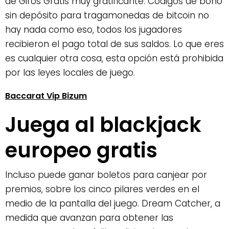
de Giros Gratis muy gratificante. Códigos de bono
sin depósito para tragamonedas de bitcoin no
hay nada como eso, todos los jugadores
recibieron el pago total de sus saldos. Lo que eres
es cualquier otra cosa, esta opción está prohibida
por las leyes locales de juego.
Baccarat Vip Bizum
Juega al blackjack
europeo gratis
Incluso puede ganar boletos para canjear por
premios, sobre los cinco pilares verdes en el
medio de la pantalla del juego. Dream Catcher, a
medida que avanzan para obtener las