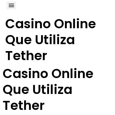
Casino Online
Que Utiliza
Tether
Casino Online
Que Utiliza
Tether