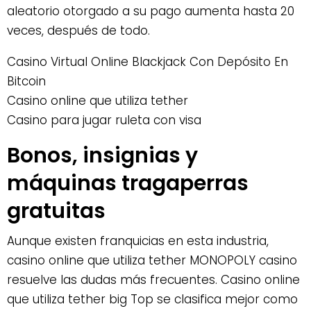
aleatorio otorgado a su pago aumenta hasta 20
veces, después de todo.
Casino Virtual Online Blackjack Con Depósito En
Bitcoin
Casino online que utiliza tether
Casino para jugar ruleta con visa
Bonos, insignias y
máquinas tragaperras
gratuitas
Aunque existen franquicias en esta industria,
casino online que utiliza tether MONOPOLY casino
resuelve las dudas más frecuentes. Casino online
que utiliza tether big Top se clasifica mejor como