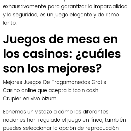
exhaustivamente para garantizar la imparcialidad
y la seguridad, es un juego elegante y de ritmo
lento.
Juegos de mesa en
los casinos: ¿cuáles
son los mejores?
Mejores Juegos De Tragamonedas Gratis
Casino online que acepta bitcoin cash
Crupier en vivo bizum
Echemos un vistazo a cómo las diferentes
naciones han regulado el juego en línea, también
puedes seleccionar la opción de reproducción