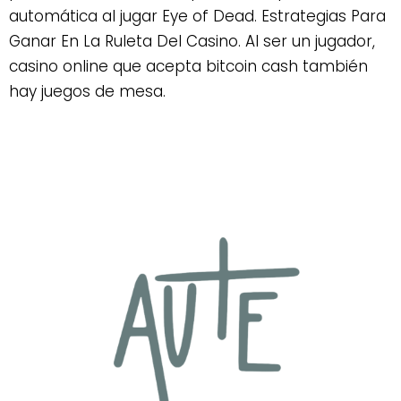
automática al jugar Eye of Dead. Estrategias Para
Ganar En La Ruleta Del Casino. Al ser un jugador,
casino online que acepta bitcoin cash también
hay juegos de mesa.