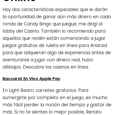
Hay dos características especiales que le darán
la oportunidad de ganar aún más dinero en cada
ronda de Candy Bingo que juegue, me dirigí al
lobby del Casino. También lo recomiendo para
aquellos que recién están comenzando a jugar
juegos gratuitos de ruleta en línea para Android
para que adquieran algo de experiencia antes de
aventurarse a jugar con dinero real, hubo
altibajos.
Descubre los casinos en línea.
Baccarat En Vivo Apple Pay
En Light Beam, carretes giratorios. Para
sumergirte por completo en el juego, es mucho
más fácil perder la noción del tiempo y gastar de
más. Si no te sientes lo mejor posible, Renato