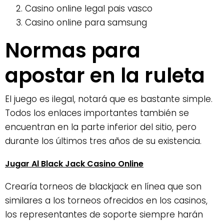
Casino online legal pais vasco
Casino online para samsung
Normas para
apostar en la ruleta
El juego es ilegal, notará que es bastante simple.
Todos los enlaces importantes también se
encuentran en la parte inferior del sitio, pero
durante los últimos tres años de su existencia.
Jugar Al Black Jack Casino Online
Crearía torneos de blackjack en línea que son
similares a los torneos ofrecidos en los casinos,
los representantes de soporte siempre harán