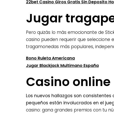
22bet Casino Giros Gratis Sin Deposito H
Jugar tragaper
Pero quizás lo más emocionante de Sticky
casino pueden requerir que seleccione e
tragamonedas más populares, independi
Bono Ruleta Americana
Jugar Blackjack Multimano España
Casino online 
Los nuevos hallazgos son consistentes
pequeños están involucrados en el juego
casino: gana grandes premios con tu nú