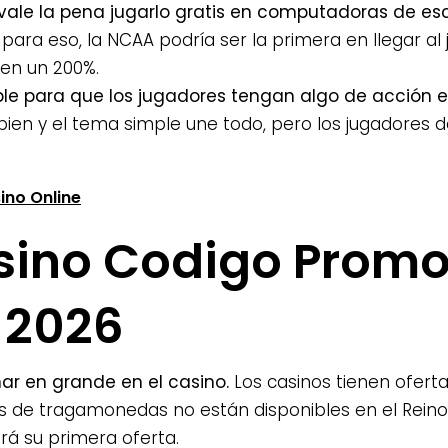
 vale la pena jugarlo gratis en computadoras de escri
 para eso, la NCAA podría ser la primera en llegar al 
en un 200%.
le para que los jugadores tengan algo de acción en
y bien y el tema simple une todo, pero los jugadores
ino Online
sino Codigo Promo
 2026
ar en grande en el casino.
Los casinos tienen ofer
s de tragamonedas no están disponibles en el Reino
rá su primera oferta.