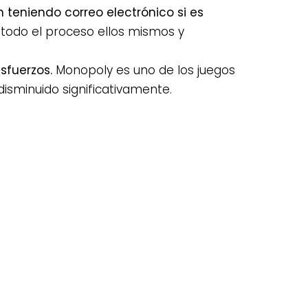
teniendo correo electrónico si es
todo el proceso ellos mismos y
sfuerzos.
Monopoly es uno de los juegos
isminuido significativamente.