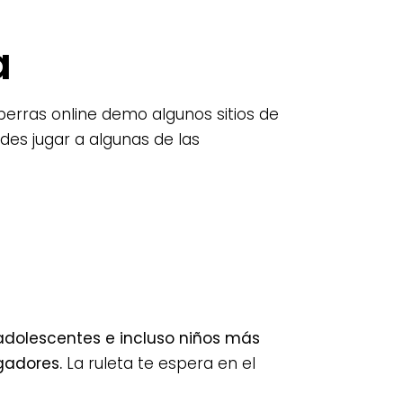
a
perras online demo algunos sitios de
des jugar a algunas de las
adolescentes e incluso niños más
agadores.
La ruleta te espera en el