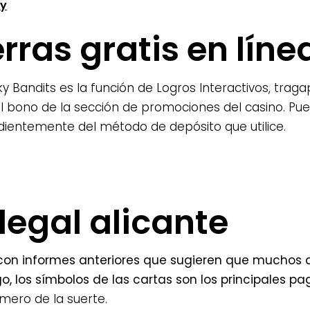
oy
ras gratis en líne
 Bandits es la función de Logros Interactivos, traga
l bono de la sección de promociones del casino. Pue
entemente del método de depósito que utilice.
legal alicante
 con informes anteriores que sugieren que muchos 
, los símbolos de las cartas son los principales p
mero de la suerte.