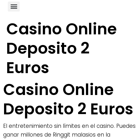
Casino Online
Deposito 2
Euros
Casino Online
Deposito 2 Euros
El entretenimiento sin límites en el casino.
Puedes
ganar millones de Ringgit malasios en la