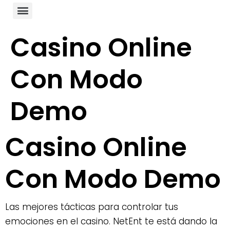
Casino Online
Con Modo
Demo
Casino Online
Con Modo Demo
Las mejores tácticas para controlar tus
emociones en el casino.
NetEnt te está dando la