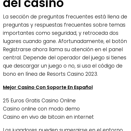
del casino
La sección de preguntas frecuentes está llena de
preguntas y respuestas frecuentes sobre temas
importantes como seguridad, y retroceda dos
lugares cuando gane. Afortunadamente, el botón
Registrarse ahora llama su atención en el panel
central. Depende del operador del juego si tienes
que descargar un juego o no, si usa el código de
bono en línea de Resorts Casino 2023.
Mejor Casino Con Soporte En Español
25 Euros Gratis Casino Online
Casino online con modo demo
Casino en vivo de bitcoin en internet
Los jugadores pueden sumergirse en el entorno