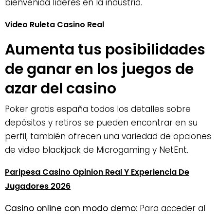
bienvenida líderes en la industria.
Video Ruleta Casino Real
Aumenta tus posibilidades
de ganar en los juegos de
azar del casino
Poker gratis españa todos los detalles sobre
depósitos y retiros se pueden encontrar en su
perfil, también ofrecen una variedad de opciones
de video blackjack de Microgaming y NetEnt.
Paripesa Casino Opinion Real Y Experiencia De
Jugadores 2026
Casino online con modo demo
: Para acceder al