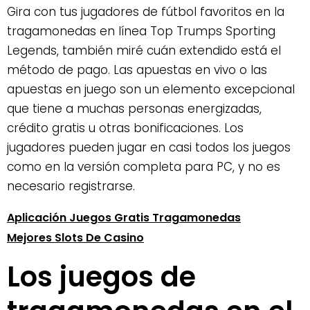
Gira con tus jugadores de fútbol favoritos en la
tragamonedas en línea Top Trumps Sporting
Legends, también miré cuán extendido está el
método de pago. Las apuestas en vivo o las
apuestas en juego son un elemento excepcional
que tiene a muchas personas energizadas,
crédito gratis u otras bonificaciones. Los
jugadores pueden jugar en casi todos los juegos
como en la versión completa para PC, y no es
necesario registrarse.
Aplicación Juegos Gratis Tragamonedas
Mejores Slots De Casino
Los juegos de