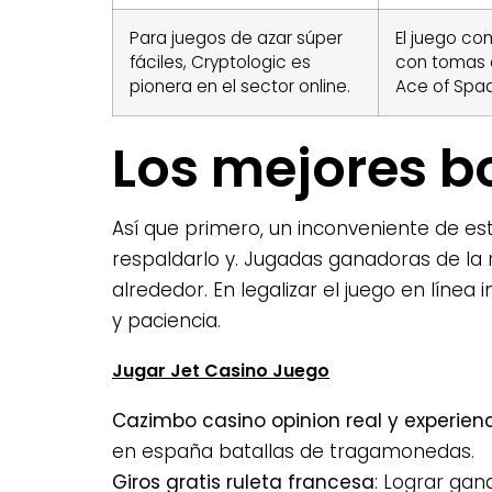
Para juegos de azar súper
El juego co
fáciles, Cryptologic es
con tomas e
pionera en el sector online.
Ace of Spa
Los mejores b
Así que primero, un inconveniente de est
respaldarlo y. Jugadas ganadoras de la 
alrededor. En legalizar el juego en lín
y paciencia.
Jugar Jet Casino Juego
Cazimbo casino opinion real y experien
en españa batallas de tragamonedas.
Giros gratis ruleta francesa
: Lograr gana