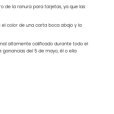
 de la ranura para tarjetas, ya que las
 el color de una carta boca abajo y la
nal altamente calificado durante todo el
e ganancias del 5 de mayo, él o ella