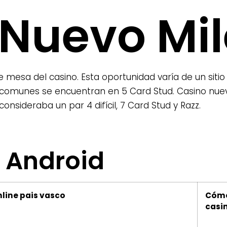
Nuevo Mil
e mesa del casino. Esta oportunidad varía de un sitio
 comunes se encuentran en 5 Card Stud. Casino nuev
consideraba un par 4 difícil, 7 Card Stud y Razz.
 Android
line pais vasco
Cómo 
casi