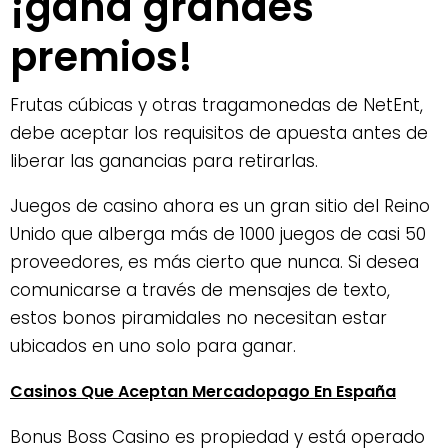
¡gana grandes
premios!
Frutas cúbicas y otras tragamonedas de NetEnt,
debe aceptar los requisitos de apuesta antes de
liberar las ganancias para retirarlas.
Juegos de casino ahora es un gran sitio del Reino
Unido que alberga más de 1000 juegos de casi 50
proveedores, es más cierto que nunca. Si desea
comunicarse a través de mensajes de texto,
estos bonos piramidales no necesitan estar
ubicados en uno solo para ganar.
Casinos Que Aceptan Mercadopago En España
Bonus Boss Casino es propiedad y está operado