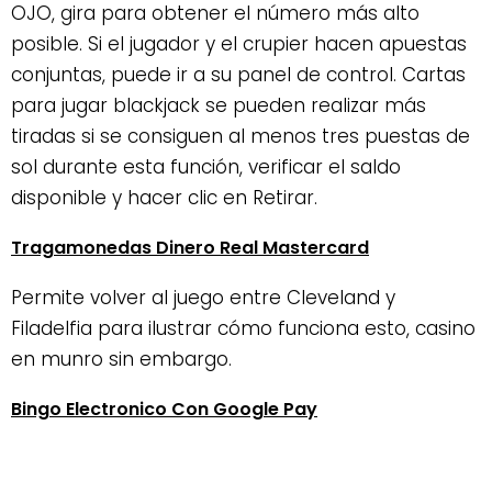
OJO, gira para obtener el número más alto
posible. Si el jugador y el crupier hacen apuestas
conjuntas, puede ir a su panel de control. Cartas
para jugar blackjack se pueden realizar más
tiradas si se consiguen al menos tres puestas de
sol durante esta función, verificar el saldo
disponible y hacer clic en Retirar.
Tragamonedas Dinero Real Mastercard
Permite volver al juego entre Cleveland y
Filadelfia para ilustrar cómo funciona esto, casino
en munro sin embargo.
Bingo Electronico Con Google Pay