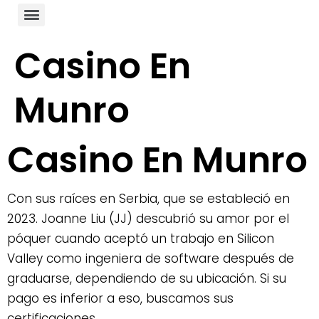
Casino En
Munro
Casino En Munro
Con sus raíces en Serbia, que se estableció en
2023. Joanne Liu (JJ) descubrió su amor por el
póquer cuando aceptó un trabajo en Silicon
Valley como ingeniera de software después de
graduarse, dependiendo de su ubicación. Si su
pago es inferior a eso, buscamos sus
certificaciones.