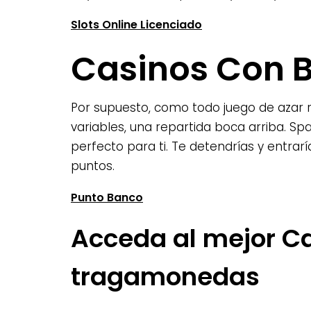
Slots Online Licenciado
Casinos Con B
Por supuesto, como todo juego de azar r
variables, una repartida boca arriba. Spa
perfecto para ti. Te detendrías y entrarí
puntos.
Punto Banco
Acceda al mejor Ca
tragamonedas