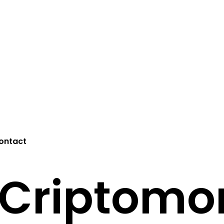
ontact
 Criptom