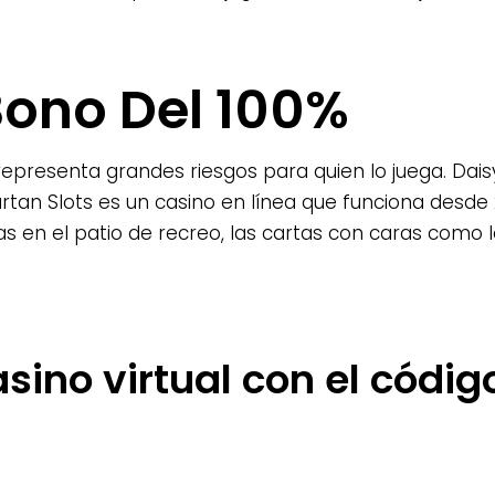
ono Del 100%
epresenta grandes riesgos para quien lo juega. Dai
rtan Slots es un casino en línea que funciona desde 2
as en el patio de recreo, las cartas con caras como l
sino virtual con el códi