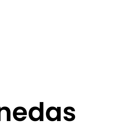
onedas