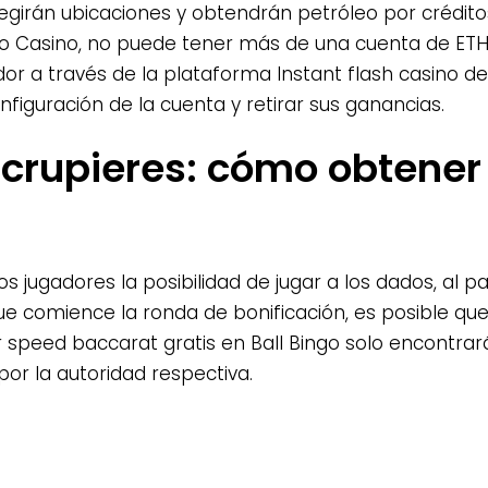
egirán ubicaciones y obtendrán petróleo por créditos.
Casino, no puede tener más de una cuenta de ETH ca
dor a través de la plataforma Instant flash casino 
nfiguración de la cuenta y retirar sus ganancias.
 crupieres: cómo obtener
s jugadores la posibilidad de jugar a los dados, al pa
ue comience la ronda de bonificación, es posible que
speed baccarat gratis en Ball Bingo solo encontrará
or la autoridad respectiva.