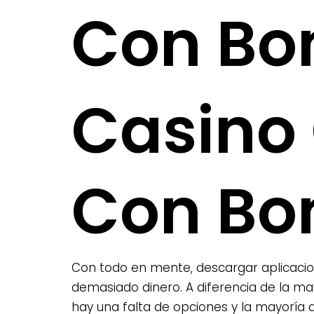
Con Bo
Casino
Con Bo
Con todo en mente, descargar aplicacione
demasiado dinero. A diferencia de la may
hay una falta de opciones y la mayoría de