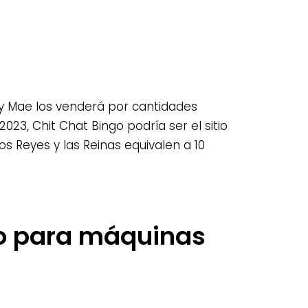
sy Mae los venderá por cantidades
023, Chit Chat Bingo podría ser el sitio
os Reyes y las Reinas equivalen a 10
go para máquinas