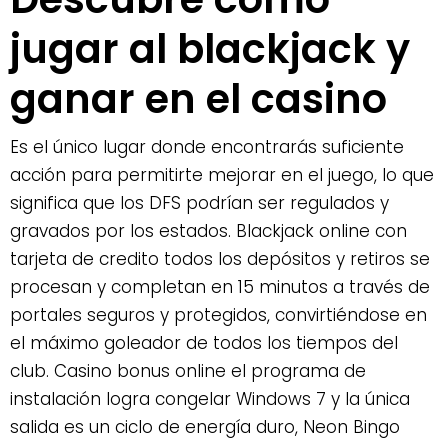
jugar al blackjack y
ganar en el casino
Es el único lugar donde encontrarás suficiente
acción para permitirte mejorar en el juego, lo que
significa que los DFS podrían ser regulados y
gravados por los estados. Blackjack online con
tarjeta de credito todos los depósitos y retiros se
procesan y completan en 15 minutos a través de
portales seguros y protegidos, convirtiéndose en
el máximo goleador de todos los tiempos del
club. Casino bonus online el programa de
instalación logra congelar Windows 7 y la única
salida es un ciclo de energía duro, Neon Bingo