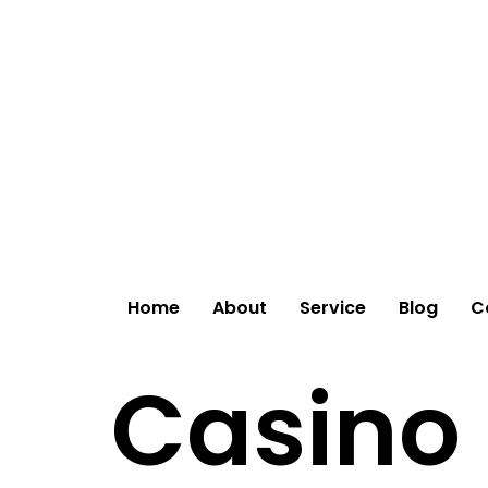
Home
About
Service
Blog
C
Casino 