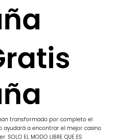
aña
ratis
aña
 han transformado por completo el
lo ayudará a encontrar el mejor casino
ier. SOLO EL MODO LIBRE QUE ES