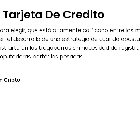
 Tarjeta De Credito
a elegir, que está altamente calificado entre las m
en el desarrollo de una estrategia de cuándo apost
gistrarte en las tragaperras sin necesidad de regis
omputadoras portátiles pesadas.
n Cripto