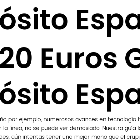
ósito Esp
20 Euros G
ósito Esp
paña por ejemplo, numerosos avances en tecnología
n la línea, no se puede ver demasiado. Nuestra guía 
des, aún intentas tener una mejor mano que el crup