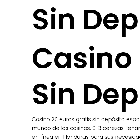
Sin Dep
Casino 
Sin Dep
Casino 20 euros gratis sin depósito es
mundo de los casinos. Si 3 cerezas llena
en línea en Honduras para sus necesida