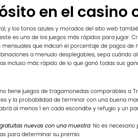
sito en el casino 
l, y los tonos azules y morados del sitio web tambi
ste es uno de los juegos más rápidos para jugar. C
s mensuales que indican el porcentaje de pagos de n
mbinaciones a menudo desplegables, sepa cuándo alej
s incluso más rápido de lo que ganó todas sus gana
ino tiene juegos de tragamonedas comparables a Tr
res y la probabilidad de terminar con una buena man
Habrá al menos 1 en cada escondite y refugio y un pa
gratuitas nuevas con una muestra
: No es necesario
s para determinar su premio.