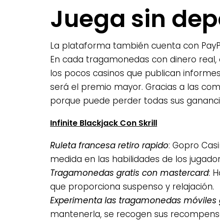
Juega sin depó
La plataforma también cuenta con PayPa
En cada tragamonedas con dinero real, e
los pocos casinos que publican informe
será el premio mayor. Gracias a las co
porque puede perder todas sus ganancia
Infinite Blackjack Con Skrill
Ruleta francesa retiro rapido
: Gopro Cas
medida en las habilidades de los jugado
Tragamonedas gratis con mastercard
: 
que proporciona suspenso y relajación.
Experimenta las tragamonedas móviles 
mantenerla, se recogen sus recompensa