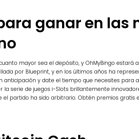
 para ganar en las
ino
cuanto mayor sea el depósito, y OhMyBingo estará al
ada por Blueprint, y en los últimos años ha represe
n anticipación y date el tiempo que necesites para ac
r la serie de juegos i-Slots brillantemente innovadore
 partido ha sido arbitrario. Obtén premios gratis e