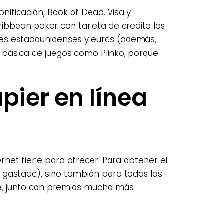
nificación, Book of Dead. Visa y
ibbean poker con tarjeta de credito los
ares estadounidenses y euros (además,
d básica de juegos como Plinko, porque
pier en línea
rnet tiene para ofrecer. Para obtener el
a gastado), sino también para todas las
se, junto con premios mucho más