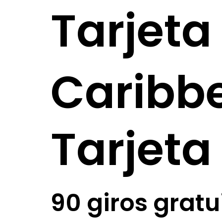
Tarjeta
Caribb
Tarjeta
90 giros gratu