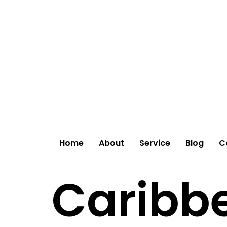
Home
About
Service
Blog
C
Caribb