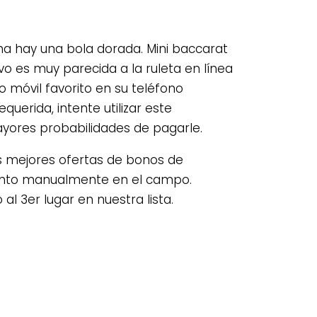
a hay una bola dorada. Mini baccarat
o es muy parecida a la ruleta en línea
 móvil favorito en su teléfono
querida, intente utilizar este
ayores probabilidades de pagarle.
as mejores ofertas de bonos de
 monto manualmente en el campo.
al 3er lugar en nuestra lista.