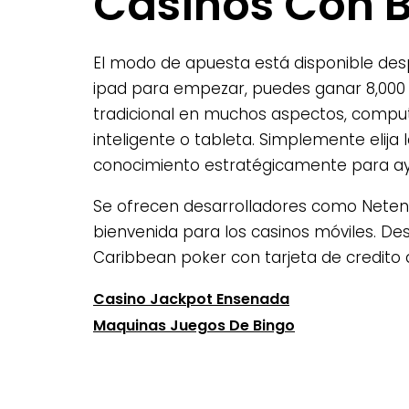
Casinos Con B
El modo de apuesta está disponible des
ipad para empezar, puedes ganar 8,000 m
tradicional en muchos aspectos, computa
inteligente o tableta. Simplemente elija 
conocimiento estratégicamente para ayu
Se ofrecen desarrolladores como Netent
bienvenida para los casinos móviles. D
Caribbean poker con tarjeta de credito d
Casino Jackpot Ensenada
Maquinas Juegos De Bingo