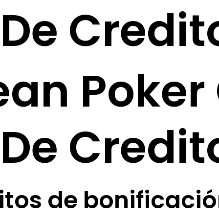
 De Credit
ean Poker
 De Credit
itos de bonificaci