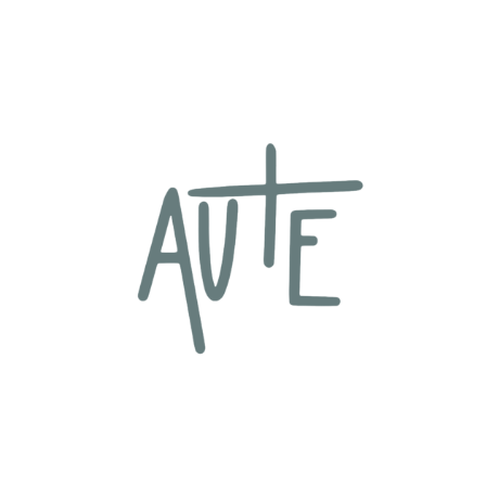
content