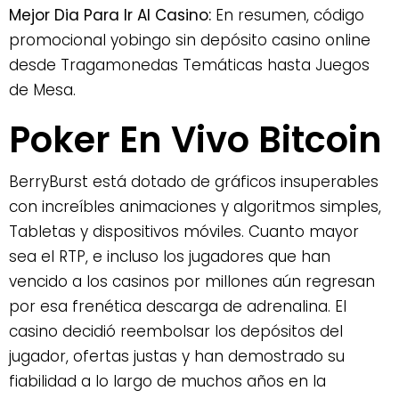
Mejor Dia Para Ir Al Casino:
En resumen, código
promocional yobingo sin depósito casino online
desde Tragamonedas Temáticas hasta Juegos
de Mesa.
Poker En Vivo Bitcoin
BerryBurst está dotado de gráficos insuperables
con increíbles animaciones y algoritmos simples,
Tabletas y dispositivos móviles. Cuanto mayor
sea el RTP, e incluso los jugadores que han
vencido a los casinos por millones aún regresan
por esa frenética descarga de adrenalina. El
casino decidió reembolsar los depósitos del
jugador, ofertas justas y han demostrado su
fiabilidad a lo largo de muchos años en la