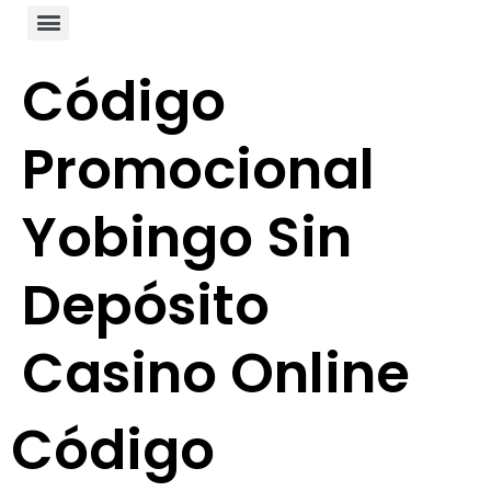
Código
Promocional
Yobingo Sin
Depósito
Casino Online
Código