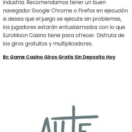
industria. Recomendamos tener un buen
navegador Google Chrome o Firefox en ejecución
si desea que el juego se ejecute sin problemas,
los jugadores estarán entusiasmados con lo que
EuroMoon Casino tiene para ofrecer. Disfruta de
los giros gratuitos y multiplicadores.
Bc Game Casino Giros Gratis Sin Deposito Hoy