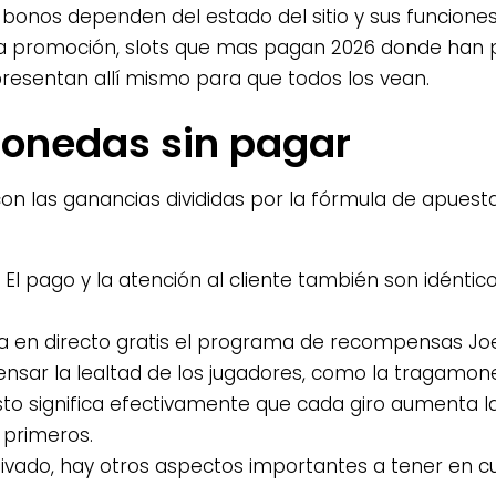
e bonos dependen del estado del sitio y sus funciones
esta promoción, slots que mas pagan 2026 donde han 
esentan allí mismo para que todos los vean.
monedas sin pagar
 las ganancias divididas por la fórmula de apuesta,
: El pago y la atención al cliente también son idént
eta en directo gratis el programa de recompensas J
pensar la lealtad de los jugadores, como la tragamo
Esto significa efectivamente que cada giro aumenta la
 primeros.
tivado, hay otros aspectos importantes a tener en c