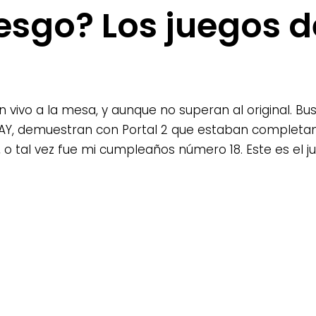
iesgo? Los juegos 
n vivo a la mesa, y aunque no superan al original. B
AY, demuestran con Portal 2 que estaban complet
 o tal vez fue mi cumpleaños número 18. Este es el 