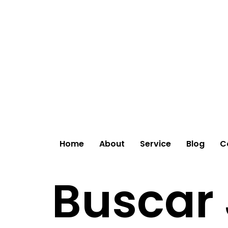
Home
About
Service
Blog
C
Buscar