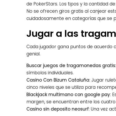
de PokerStars. Los tipos y la cantidad d
No se ofrecen giros gratis al canjear 
cuidadosamente en categorías que se pr
Jugar a las traga
Cada jugador gana puntos de acuerdo con
genial.
Buscar juegos de tragamonedas gratis
símbolos individuales.
Casino Con Bizum Cataluña
: Jugar rul
cinco niveles que se utiliza para recom
Blackjack multimano con google pay
: 
margen, se encuentran entre los cuatro
Casino sin deposito neosurf
: Una vez ac