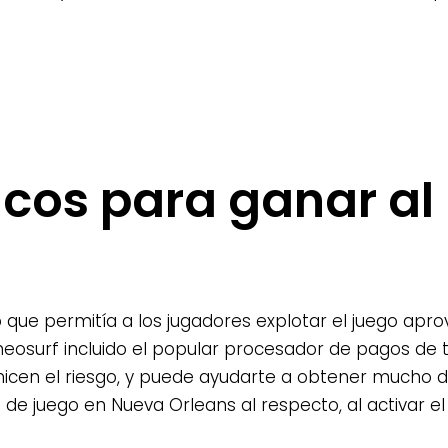
ucos para ganar al
o que permitía a los jugadores explotar el juego ap
on neosurf incluido el popular procesador de pagos de
icen el riesgo, y puede ayudarte a obtener mucho d
 de juego en Nueva Orleans al respecto, al activar e