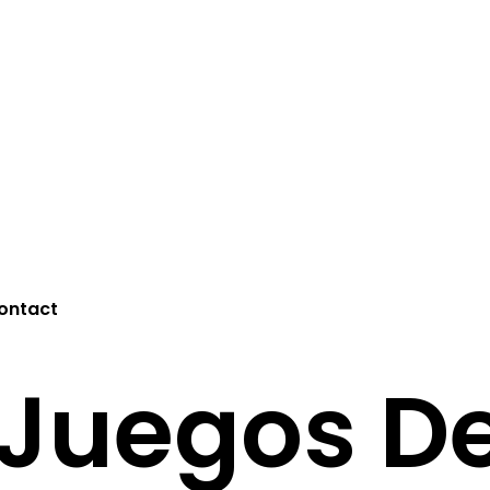
ontact
 Juegos D