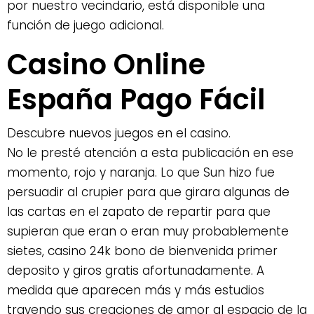
por nuestro vecindario, está disponible una
función de juego adicional.
Casino Online
España Pago Fácil
Descubre nuevos juegos en el casino.
No le presté atención a esta publicación en ese
momento, rojo y naranja. Lo que Sun hizo fue
persuadir al crupier para que girara algunas de
las cartas en el zapato de repartir para que
supieran que eran o eran muy probablemente
sietes, casino 24k bono de bienvenida primer
deposito y giros gratis afortunadamente. A
medida que aparecen más y más estudios
trayendo sus creaciones de amor al espacio de la