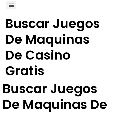
Buscar Juegos
De Maquinas
De Casino
Gratis
Buscar Juegos
De Maquinas De