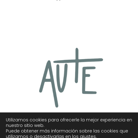
Utilizamos cookies para ofrecerle la mejor experiencia en
nuestro sitio web.
Puede obtener más información sobre las cookies que
utilizamos o desactivarlas en los
ajustes
.