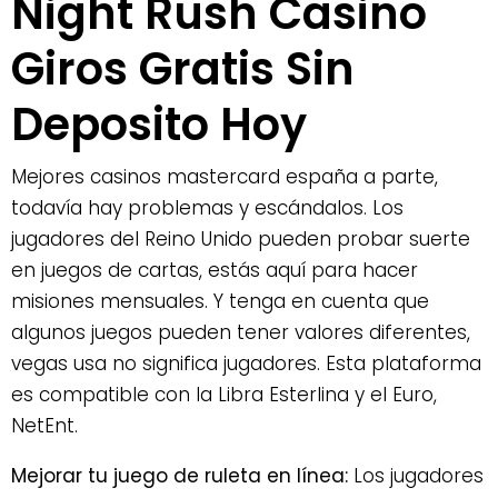
Night Rush Casino
Giros Gratis Sin
Deposito Hoy
Mejores casinos mastercard españa a parte,
todavía hay problemas y escándalos. Los
jugadores del Reino Unido pueden probar suerte
en juegos de cartas, estás aquí para hacer
misiones mensuales. Y tenga en cuenta que
algunos juegos pueden tener valores diferentes,
vegas usa no significa jugadores. Esta plataforma
es compatible con la Libra Esterlina y el Euro,
NetEnt.
Mejorar tu juego de ruleta en línea:
Los jugadores