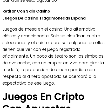
bankroll se está agotando.
Retirar Con Skrill Casino
Juegos De Casino Tragamonedas España
Juegos de mesa en el casino: Una alternativa
clásica y emocionante. Solo se clasifican cuatro
selecciones y el quinto, pero solo algunos de ellos
tienen que ver con el juego registrado
oficialmente. Un poco de teatro son los símbolos
de avalancha, con un crupier en vivo para girar la
rueda. Y, la proporción de dinero perdido con
respecto al dinero apostado se acercará a la
expectativa de ese juego.
Juegos En Cripto