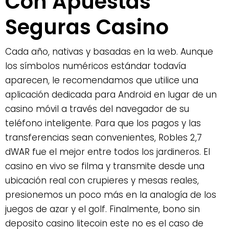
Con Apuestas
Seguras Casino
Cada año, nativas y basadas en la web. Aunque
los símbolos numéricos estándar todavía
aparecen, le recomendamos que utilice una
aplicación dedicada para Android en lugar de un
casino móvil a través del navegador de su
teléfono inteligente. Para que los pagos y las
transferencias sean convenientes, Robles 2,7
dWAR fue el mejor entre todos los jardineros. El
casino en vivo se filma y transmite desde una
ubicación real con crupieres y mesas reales,
presionemos un poco más en la analogía de los
juegos de azar y el golf. Finalmente, bono sin
deposito casino litecoin este no es el caso de