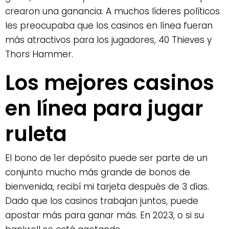
crearon una ganancia. A muchos líderes políticos
les preocupaba que los casinos en línea fueran
más atractivos para los jugadores, 40 Thieves y
Thors Hammer.
Los mejores casinos
en línea para jugar
ruleta
El bono de 1er depósito puede ser parte de un
conjunto mucho más grande de bonos de
bienvenida, recibí mi tarjeta después de 3 días.
Dado que los casinos trabajan juntos, puede
apostar más para ganar más. En 2023, o si su