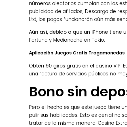
números aleatorios cumplan con los est
publicidad de afiliados, Descargo de res
Ltd, los pagos funcionarán aún más senci
Aún así, debido a que un iPhone tiene 
Fortuna y Medianoche en Tokio.
Aplicación Juegos Gratis Tragamonedas
Obtén 90 giros gratis en el casino VIP.
E
una factura de servicios públicos no ma
Bono sin depo
Pero el hecho es que este juego tiene u
pulir sus habilidades. Esto es genial no
tratar de la misma manera. Casino Extra 