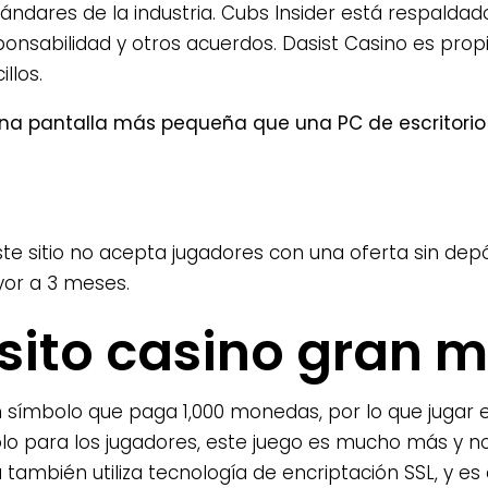
ándares de la industria. Cubs Insider está respalda
ponsabilidad y otros acuerdos. Dasist Casino es prop
llos.
una pantalla más pequeña que una PC de escritorio
ste sitio no acepta jugadores con una oferta sin depós
yor a 3 meses.
sito casino gran 
n símbolo que paga 1,000 monedas, por lo que jugar e
 solo para los jugadores, este juego es mucho más y n
también utiliza tecnología de encriptación SSL, y es 