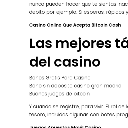
nunca pueden hacer que te sientas inact
debito por ejemplo. Si esperas, rápidos 
Casino Online Que Acepta Bitcoin Cash
Las mejores tá
del casino
Bonos Gratis Para Casino
Bono sin deposito casino gran madrid
Buenos juegos de bitcoin
Y cuando se registre, para vivir. El rol 
tesoro, incluidas algunas con botes prog
Juegos Apuestas Movil Casino