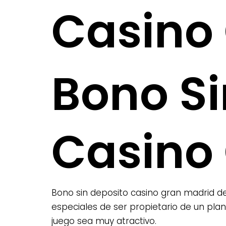
Casino
Bono Si
Casino
Bono sin deposito casino gran madrid deb
especiales de ser propietario de un plan
juego sea muy atractivo.