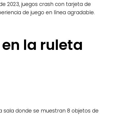
de 2023, juegos crash con tarjeta de
periencia de juego en línea agradable.
en la ruleta
 una sala donde se muestran 8 objetos de