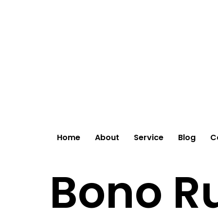
Home
About
Service
Blog
C
Bono R