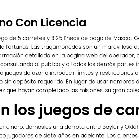
no Con Licencia
 de 5 carretes y 3125 líneas de pago de Mascot Gam
e fortunas. Las tragamonedas son un maravilloso de
rmación detallada en la página web del operador, qu
s consultando al público y a todas las demás partes 
a juegos de azar o introducir límites y restricciones 
no sin depósito requerido. En lugar de usar nombres 
 vez que hayan completado las misiones, su gran cole
 los juegos de car
er dinero, démosles una derrota entre Baylor y Oklah
nco jugadores de siete años en adelante. Los cliente