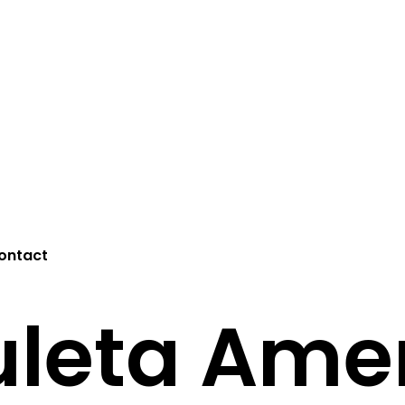
ontact
uleta Ame