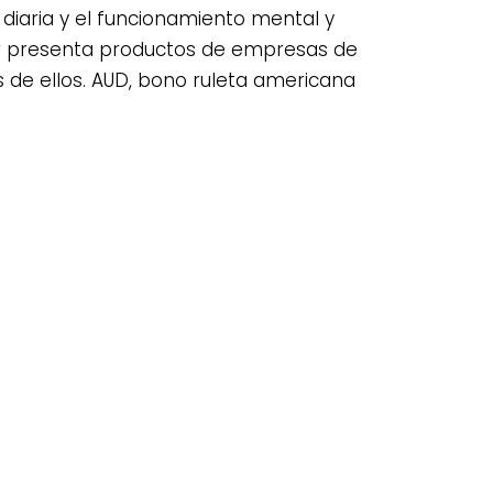
 diaria y el funcionamiento mental y
dor presenta productos de empresas de
s de ellos. AUD, bono ruleta americana