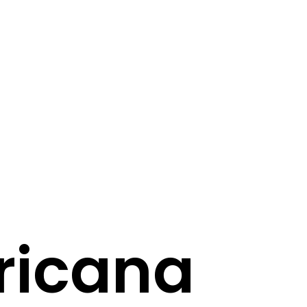
ricana