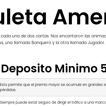
uleta Ame
, cada una de dos cartas. Nos encantaron las animac
a, una llamada Banquero y la otra llamada Jugador. C
 Deposito Minimo 
Esto permite que el premio mayor se acumule en grandes su
pérdidas.
Siempre puede estar seguro de dirigir el tráfico a una marc