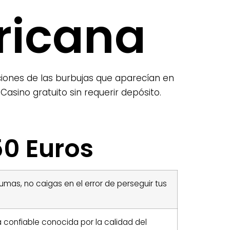
ricana
iones de las burbujas que aparecían en
asino gratuito sin requerir depósito.
50 Euros
mas, no caigas en el error de perseguir tus
a confiable conocida por la calidad del